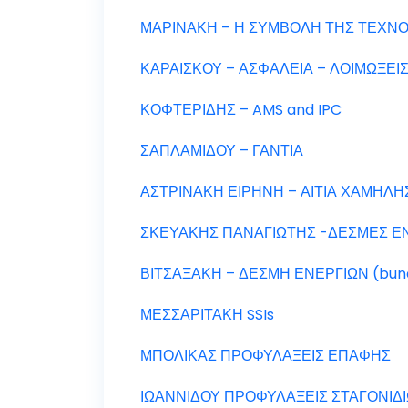
ΜΑΡΙΝΑΚΗ – Η ΣΥΜΒΟΛΗ ΤΗΣ ΤΕΧΝΟ
ΚΑΡΑΙΣΚΟΥ – ΑΣΦΑΛΕΙΑ – ΛΟΙΜΩΞΕΙ
ΚΟΦΤΕΡΙΔΗΣ – AMS and IPC
ΣΑΠΛΑΜΙΔΟΥ – ΓΑΝΤΙΑ
ΑΣΤΡΙΝΑΚΗ ΕΙΡΗΝΗ – ΑΙΤΙΑ ΧΑΜΗΛ
ΣΚΕΥΑΚΗΣ ΠΑΝΑΓΙΩΤΗΣ -ΔΕΣΜΕΣ Ε
ΒΙΤΣΑΞΑΚΗ – ΔΕΣΜΗ ΕΝΕΡΓΙΩΝ (bun
ΜΕΣΣΑΡΙΤΑΚΗ SSIs
ΜΠΟΛΙΚΑΣ ΠΡΟΦΥΛΑΞΕΙΣ ΕΠΑΦΗΣ
ΙΩΑΝΝΙΔΟΥ ΠΡΟΦΥΛΑΞΕΙΣ ΣΤΑΓΟΝΙΔ