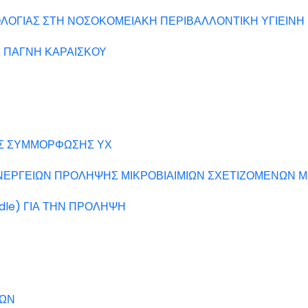
ΛΟΓΙΑΣ ΣΤΗ ΝΟΣΟΚΟΜΕΙΑΚΗ ΠΕΡΙΒΑΛΛΟΝΤΙΚΗ ΥΓΙΕΙΝΗ
Σ ΠΑΓΝΗ ΚΑΡΑΙΣΚΟΥ
ΗΣ ΣΥΜΜΟΡΦΩΣΗΣ ΥΧ
ΝΕΡΓΕΙΩΝ ΠΡΟΛΗΨΗΣ ΜΙΚΡΟΒΙΑΙΜΙΩΝ ΣΧΕΤΙΖΟΜΕΝΩΝ Μ
dle) ΓΙΑ ΤΗΝ ΠΡΟΛΗΨΗ
ΙΩΝ