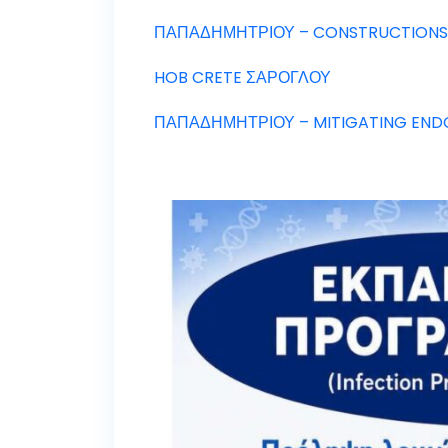
ΠΑΠΑΔΗΜΗΤΡΙΟΥ – CONSTRUCTIONS I
HOB CRETE ΣΑΡΟΓΛΟΥ
ΠΑΠΑΔΗΜΗΤΡΙΟΥ – MITIGATING END