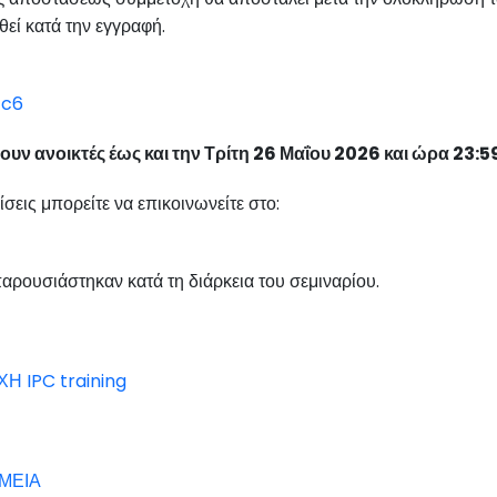
εί κατά την εγγραφή.
Ec6
ουν ανοικτές έως και την Τρίτη 26 Μαΐου 2026 και ώρα 23:5
σεις μπορείτε να επικοινωνείτε στο:
αρουσιάστηκαν κατά τη διάρκεια του σεμιναρίου.
 IPC training
ΜΕΙΑ