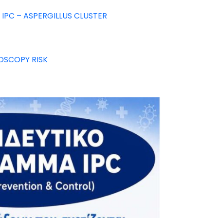
PC – ASPERGILLUS CLUSTER
OSCOPY RISK