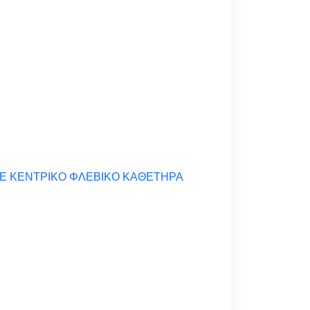
Ε ΚΕΝΤΡΙΚΟ ΦΛΕΒΙΚΟ ΚΑΘΕΤΗΡΑ