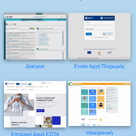
Διαύγεια
Ενιαία Αρχή Πληρωμής
Ηλεκτρονική
Επιτελική Δομή ΕΣΠΑ