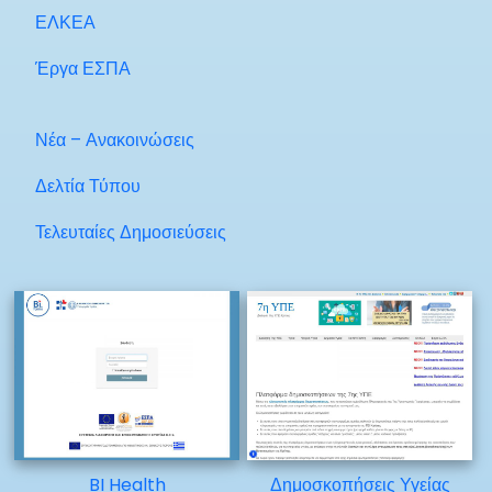
ΕΛΚΕΑ
Έργα ΕΣΠΑ
Νέα – Ανακοινώσεις
Δελτία Τύπου
Τελευταίες Δημοσιεύσεις
BI Health
Δημοσκοπήσεις Υγείας