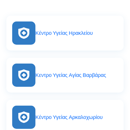
Κέντρο Υγείας Ηρακλείου
Κεντρο Υγείας Αγίας Βαρβάρας
Κέντρο Υγείας Αρκαλοχωρίου