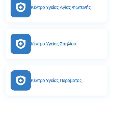
Κέντρο Υγείας Αγίας Φωτεινής
Κέντρο Υγείας Σπηλίου
Κέντρο Υγείας Περάματος