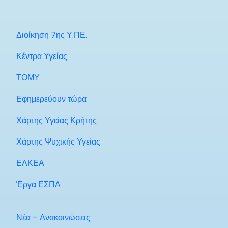
Διοίκηση 7ης Υ.ΠΕ.
Κέντρα Υγείας
ΤΟΜΥ
Εφημερεύουν τώρα
Χάρτης Υγείας Κρήτης
Χάρτης Ψυχικής Υγείας
ΕΛΚΕΑ
Έργα ΕΣΠΑ
Νέα – Ανακοινώσεις