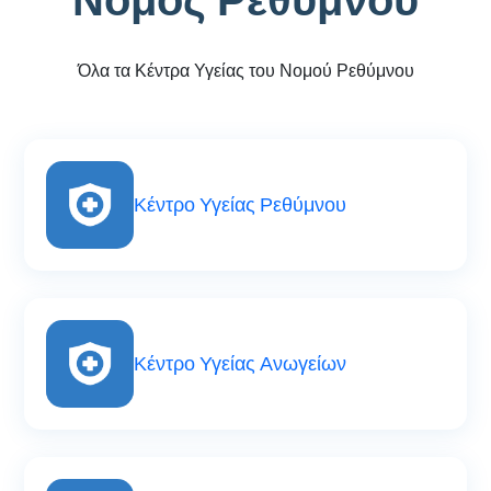
Νομός Ρεθύμνου
Όλα τα Κέντρα Υγείας του Νομού Ρεθύμνου
Κέντρο Υγείας Ρεθύμνου
Κέντρο Υγείας Ανωγείων