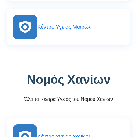
Κέντρο Υγείας Μοιρών
Νομός Χανίων
Όλα τα Κέντρα Υγείας του Νομού Χανίων
Κέντρο Υγείας Χανίων