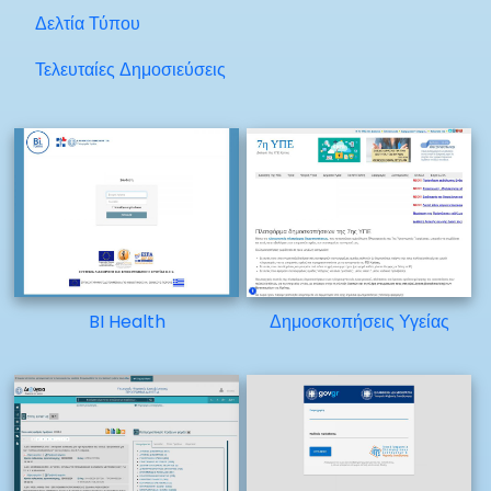
Δελτία Τύπου
Τελευταίες Δημοσιεύσεις
BI Health
Δημοσκοπήσεις Υγείας