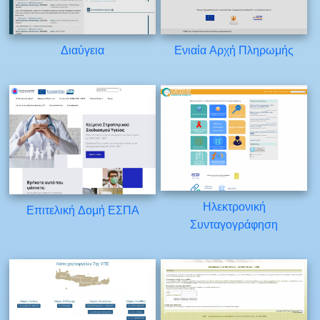
Διαύγεια
Ενιαία Αρχή Πληρωμής
Ηλεκτρονική
Επιτελική Δομή ΕΣΠΑ
Συνταγογράφηση