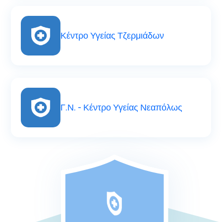
Κέντρο Υγείας Τζερμιάδων
Γ.Ν. - Κέντρο Υγείας Νεαπόλως