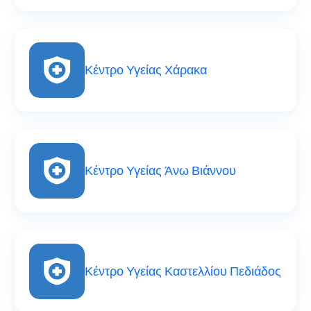
Κέντρο Υγείας Χάρακα
Κέντρο Υγείας Άνω Βιάννου
Κέντρο Υγείας Καστελλίου Πεδιάδος