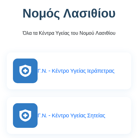
Νομός Λασιθίου
Όλα τα Κέντρα Υγείας του Νομού Λασιθίου
Γ.Ν. - Κέντρο Υγείας Ιεράπετρας
Γ.Ν. - Κέντρο Υγείας Σητείας