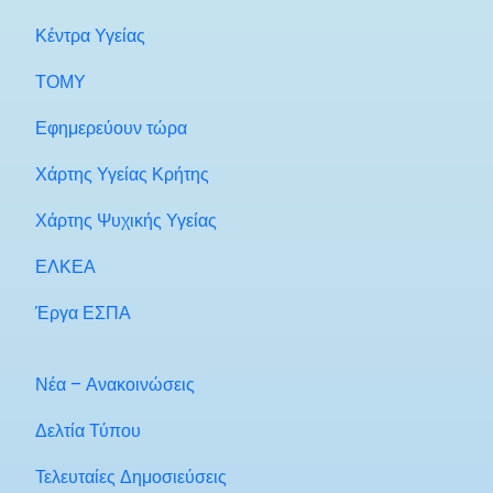
Κέντρα Υγείας
ΤΟΜΥ
Εφημερεύουν τώρα
Χάρτης Υγείας Κρήτης
Χάρτης Ψυχικής Υγείας
ΕΛΚΕΑ
Έργα ΕΣΠΑ
Νέα – Ανακοινώσεις
Δελτία Τύπου
Τελευταίες Δημοσιεύσεις