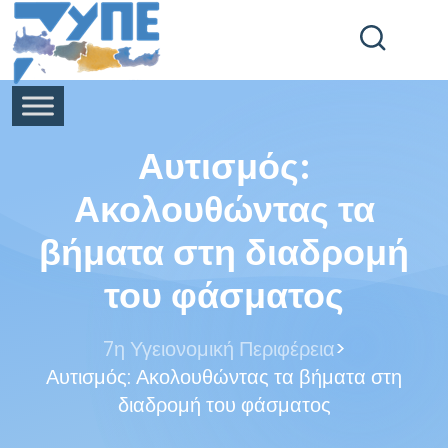
End Header Section -->
Αυτισμός:
Ακολουθώντας τα
βήματα στη διαδρομή
του φάσματος
>
7η Υγειονομική Περιφέρεια
Αυτισμός: Ακολουθώντας τα βήματα στη
διαδρομή του φάσματος