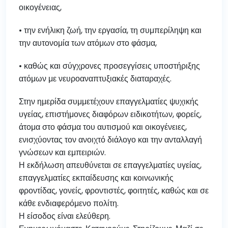
οικογένειας,
• την ενήλικη ζωή, την εργασία, τη συμπερίληψη και
την αυτονομία των ατόμων στο φάσμα,
• καθώς και σύγχρονες προσεγγίσεις υποστήριξης
ατόμων με νευροαναπτυξιακές διαταραχές.
Στην ημερίδα συμμετέχουν επαγγελματίες ψυχικής
υγείας, επιστήμονες διαφόρων ειδικοτήτων, φορείς,
άτομα στο φάσμα του αυτισμού και οικογένειες,
ενισχύοντας τον ανοιχτό διάλογο και την ανταλλαγή
γνώσεων και εμπειριών.
Η εκδήλωση απευθύνεται σε επαγγελματίες υγείας,
επαγγελματίες εκπαίδευσης και κοινωνικής
φροντίδας, γονείς, φροντιστές, φοιτητές, καθώς και σε
κάθε ενδιαφερόμενο πολίτη.
Η είσοδος είναι ελεύθερη.