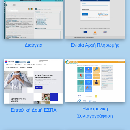
Διαύγεια
Ενιαία Αρχή Πληρωμής
Ηλεκτρονική
Επιτελική Δομή ΕΣΠΑ
Συνταγογράφηση