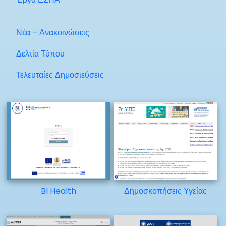
Νέα – Ανακοινώσεις
Δελτία Τύπου
Τελευταίες Δημοσιεύσεις
BI Health
Δημοσκοπήσεις Υγείας