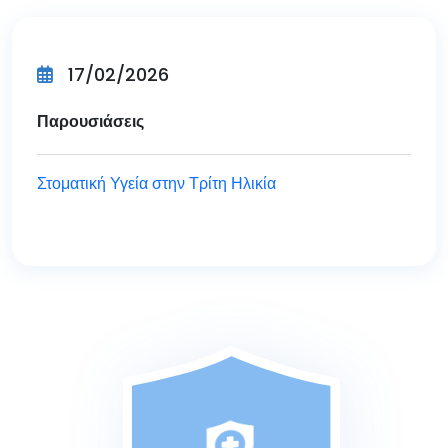
17/02/2026
Παρουσιάσεις
Στοματική Υγεία στην Τρίτη Ηλικία