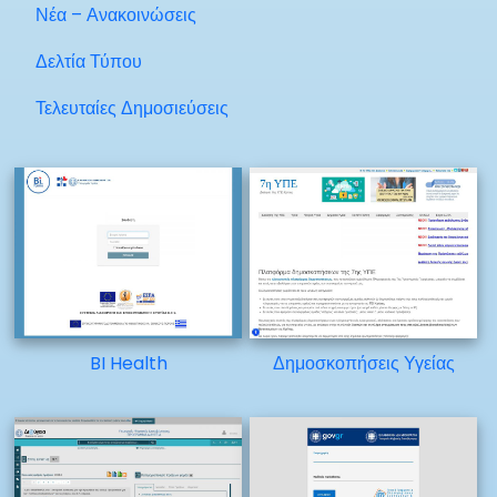
Νέα – Ανακοινώσεις
Δελτία Τύπου
Τελευταίες Δημοσιεύσεις
BI Health
Δημοσκοπήσεις Υγείας