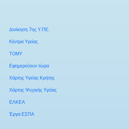
Διοίκηση 7ης Υ.ΠΕ.
Κέντρα Υγείας
ΤΟΜΥ
Εφημερεύουν τώρα
Χάρτης Υγείας Κρήτης
Χάρτης Ψυχικής Υγείας
ΕΛΚΕΑ
Έργα ΕΣΠΑ