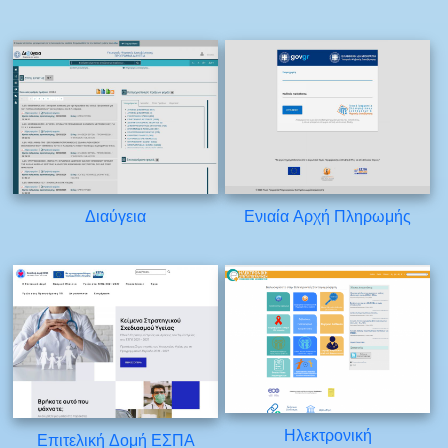
Διαύγεια
Ενιαία Αρχή Πληρωμής
Ηλεκτρονική
Επιτελική Δομή ΕΣΠΑ