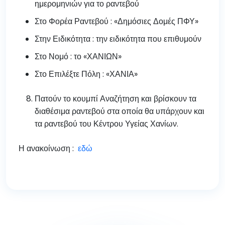
ημερομηνιών για το ραντεβού
Στο Φορέα Ραντεβού : «Δημόσιες Δομές ΠΦΥ»
Στην Ειδικότητα : την ειδικότητα που επιθυμούν
Στο Νομό : το «ΧΑΝΙΩΝ»
Στο Επιλέξτε Πόλη : «ΧΑΝΙΑ»
Πατούν το κουμπί Αναζήτηση και βρίσκουν τα
διαθέσιμα ραντεβού στα οποία θα υπάρχουν και
τα ραντεβού του Κέντρου Υγείας Χανίων.
Η ανακοίνωση :
εδώ