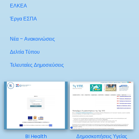
ΕΛΚΕΑ
Έργα ΕΣΠΑ
Νέα – Ανακοινώσεις
Δελτία Τύπου
Τελευταίες Δημοσιεύσεις
BI Health
Δημοσκοπήσεις Υγείας