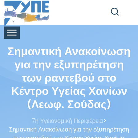
End Header Section -->
Σημαντική Ανακοίνωση
για την εξυπηρέτηση
των ραντεβού στο
Κέντρο Υγείας Χανίων
(Λεωφ. Σούδας)
>
7η Υγειονομική Περιφέρεια
Σημαντική Ανακοίνωση για την εξυπηρέτηση