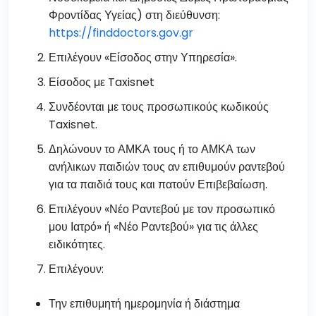
Φροντίδας Υγείας) στη διεύθυνση:
https://finddoctors.gov.gr
Επιλέγουν «Είσοδος στην Υπηρεσία».
Είσοδος με Taxisnet
Συνδέονται με τους προσωπικούς κωδικούς
Taxisnet.
Δηλώνουν το ΑΜΚΑ τους ή το ΑΜΚΑ των
ανήλικων παιδιών τους αν επιθυμούν ραντεβού
για τα παιδιά τους και πατούν Επιβεβαίωση.
Επιλέγουν «Νέο Ραντεβού με τον προσωπικό
μου Ιατρό» ή «Νέο Ραντεβού» για τις άλλες
ειδικότητες.
Επιλέγουν:
Την επιθυμητή ημερομηνία ή διάστημα