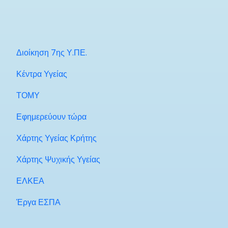
Διοίκηση 7ης Υ.ΠΕ.
Κέντρα Υγείας
ΤΟΜΥ
Εφημερεύουν τώρα
Χάρτης Υγείας Κρήτης
Χάρτης Ψυχικής Υγείας
ΕΛΚΕΑ
Έργα ΕΣΠΑ