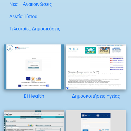
Νέα – Ανακοινώσεις
Δελτία Τύπου
Τελευταίες Δημοσιεύσεις
BI Health
Δημοσκοπήσεις Υγείας