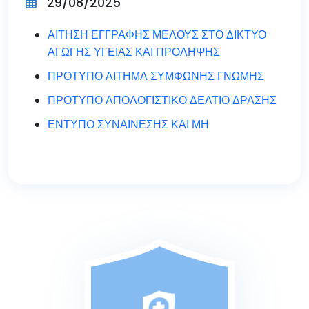
29/08/2025
ΑΙΤΗΣΗ ΕΓΓΡΑΦΗΣ ΜΕΛΟΥΣ ΣΤΟ ΔΙΚΤΥΟ
ΑΓΩΓΗΣ ΥΓΕΙΑΣ ΚΑΙ ΠΡΟΛΗΨΗΣ
ΠΡΟΤΥΠΟ ΑΙΤΗΜΑ ΣΥΜΦΩΝΗΣ ΓΝΩΜΗΣ
ΠΡΟΤΥΠΟ ΑΠΟΛΟΓΙΣΤΙΚΟ ΔΕΛΤΙΟ ΔΡΑΣΗΣ
ΕΝΤΥΠΟ ΣΥΝΑΙΝΕΣΗΣ ΚΑΙ ΜΗ