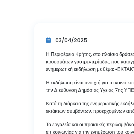
03/04/2025
Η Περιφέρεια Κρήτης, στο πλαίσιο δράσε
κρουσμάτων γαστρεντερίτιδας που καταγρ
ενημερωτική εκδήλωση με θέμα: «Ε
Η εκδήλωση είναι ανοιχτή για το κοινό κ
την Διεύθυνση Δημόσιας Υγείας 7ης ΥΠΕ
Κατά τη διάρκεια της ενημερωτικής εκδή
εκτάκτων συμβάντων, προερχομένων από υ
Τα εργαλεία και οι πρακτικές περιλαμβάν
επικοινωνίας για την ενημέρωση του κοιν