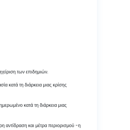
είριση των επιδημιών.
α κατά τη διάρκεια μιας κρίσης
μερωμένο κατά τη διάρκεια μιας
η αντίδραση και μέτρα περιορισμού -η