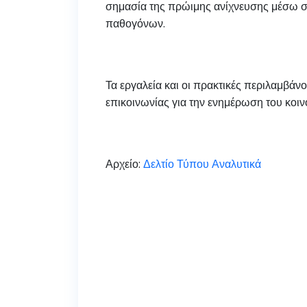
σημασία της πρώιμης ανίχνευσης μέσω 
παθογόνων.
Τα εργαλεία και οι πρακτικές περιλαμβάν
επικοινωνίας για την ενημέρωση του κοιν
Αρχείο:
Δελτίο Τύπου Αναλυτικά