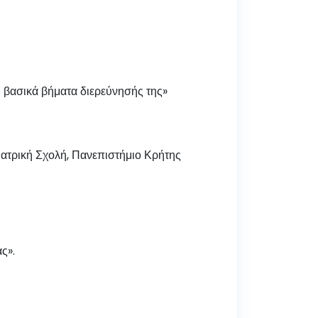
ι βασικά βήματα διερεύνησής της»
ατρική Σχολή, Πανεπιστήμιο Κρήτης
ς».