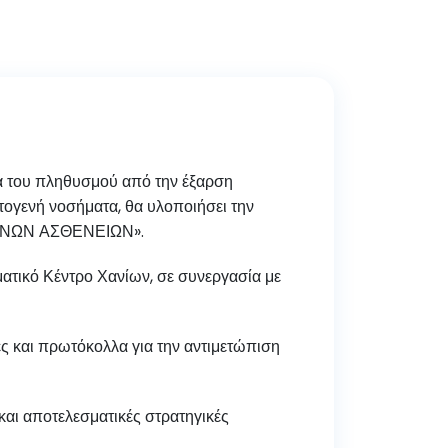
ία του πληθυσμού από την έξαρση
τογενή νοσήματα, θα υλοποιήσει την
ΕΝΩΝ ΑΣΘΕΝΕΙΩΝ».
υματικό Κέντρο Χανίων, σε συνεργασία με
ς και πρωτόκολλα για την αντιμετώπιση
και αποτελεσματικές στρατηγικές