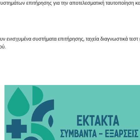
συστημάτων επιτήρησης για την αποτελεσματική ταυτοποίηση 
ουν ενισχυμένα συστήματα επιτήρησης, ταχεία διαγνωστικά τεστ 
ού.