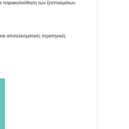
και παρακολούθηση των ξεσπασμάτων
και αποτελεσματικές στρατηγικές