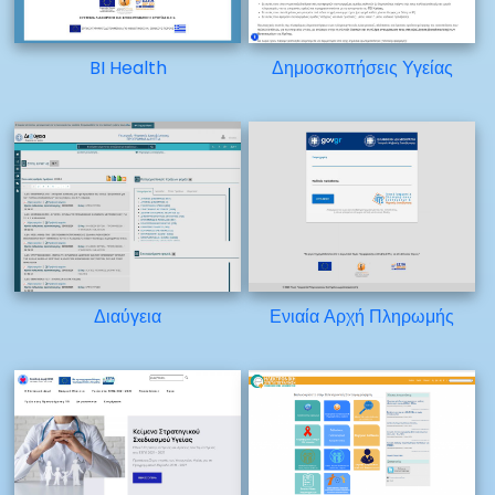
BI Health
Δημοσκοπήσεις Υγείας
Διαύγεια
Ενιαία Αρχή Πληρωμής