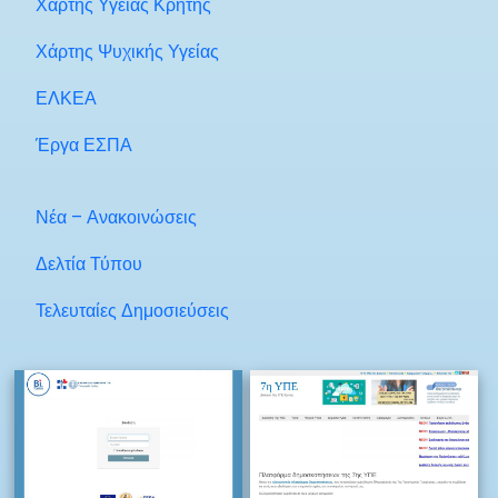
Χάρτης Υγείας Κρήτης
Χάρτης Ψυχικής Υγείας
ΕΛΚΕΑ
Έργα ΕΣΠΑ
Νέα – Ανακοινώσεις
Δελτία Τύπου
Τελευταίες Δημοσιεύσεις