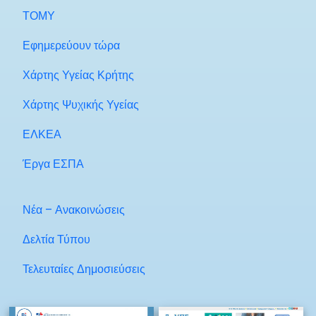
ΤΟΜΥ
Εφημερεύουν τώρα
Χάρτης Υγείας Κρήτης
Χάρτης Ψυχικής Υγείας
ΕΛΚΕΑ
Έργα ΕΣΠΑ
Νέα – Ανακοινώσεις
Δελτία Τύπου
Τελευταίες Δημοσιεύσεις