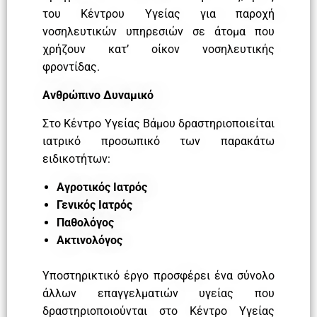
του Κέντρου Υγείας για παροχή
νοσηλευτικών υπηρεσιών σε άτομα που
χρήζουν κατ’ οίκον νοσηλευτικής
φροντίδας.
Ανθρώπινο Δυναμικό
Στο Κέντρο Υγείας Βάμου δραστηριοποιείται
ιατρικό προσωπικό των παρακάτω
ειδικοτήτων:
Αγροτικός Ιατρός
Γενικός Ιατρός
Παθολόγος
Ακτινολόγος
Υποστηρικτικό έργο προσφέρει ένα σύνολο
άλλων επαγγελματιών υγείας που
δραστηριοποιούνται στο Κέντρο Υγείας