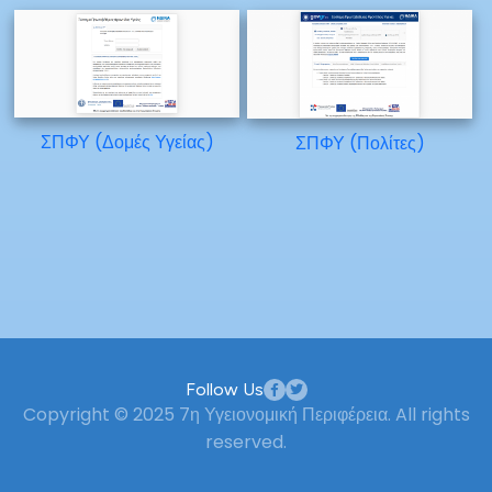
ΣΠΦΥ (Δομές Υγείας)
ΣΠΦΥ (Πολίτες)
Follow Us
Copyright © 2025 7η Υγειονομική Περιφέρεια. All rights
reserved.