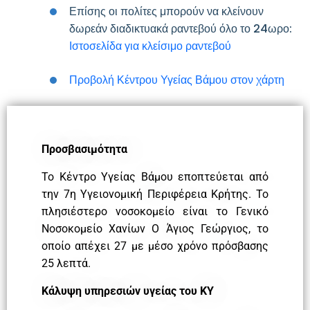
Επίσης οι πολίτες μπορούν να κλείνουν
δωρεάν διαδικτυακά ραντεβού όλο το 24ωρο:
Ιστοσελίδα για κλείσιμο ραντεβού
Προβολή Κέντρου Υγείας Βάμου στον χάρτη
Προσβασιμότητα
Το Κέντρο Υγείας Βάμου εποπτεύεται από
την 7η Υγειονομική Περιφέρεια Κρήτης. Το
πλησιέστερο νοσοκομείο είναι το Γενικό
Νοσοκομείο Χανίων Ο Άγιος Γεώργιος, το
οποίο απέχει 27 με μέσο χρόνο πρόσβασης
25 λεπτά.
Κάλυψη υπηρεσιών υγείας του ΚΥ