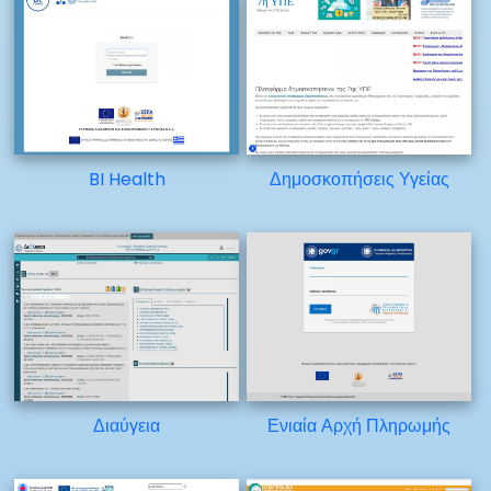
BI Health
Δημοσκοπήσεις Υγείας
Διαύγεια
Ενιαία Αρχή Πληρωμής