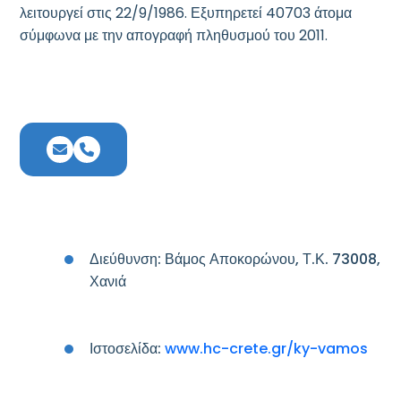
λειτουργεί στις 22/9/1986. Εξυπηρετεί 40703 άτομα
σύμφωνα με την απογραφή πληθυσμού του 2011.
Διεύθυνση: Βάμος Αποκορώνου, Τ.Κ. 73008,
Χανιά
Ιστοσελίδα:
www.hc-crete.gr/ky-vamos