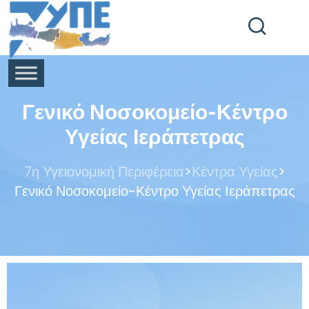
End Header Section -->
Γενικό Νοσοκομείο-Κέντρο
Υγείας Ιεράπετρας
>
>
7η Υγειονομική Περιφέρεια
Κέντρα Υγείας
Γενικό Νοσοκομείο-Κέντρο Υγείας Ιεράπετρας