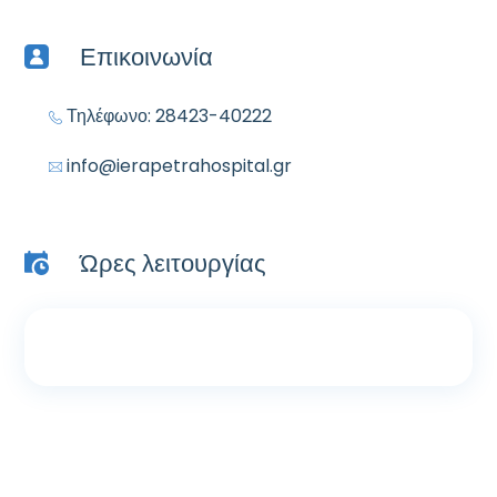
Επικοινωνία
Τηλέφωνο: 28423-40222
info@ierapetrahospital.gr
Ώρες λειτουργίας