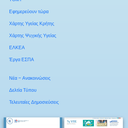
Εφημερεύουν τώρα
Χάρτης Υγείας Κρήτης
Χάρτης Ψυχικής Υγείας
ΕΛΚΕΑ
Έργα ΕΣΠΑ
Νέα – Ανακοινώσεις
Δελτία Τύπου
Τελευταίες Δημοσιεύσεις