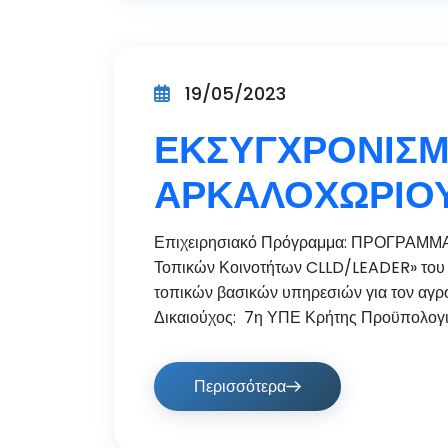
19/05/2023
ΕΚΣΥΓΧΡΟΝΙΣΜ
ΑΡΚΑΛΟΧΩΡΙΟ
Επιχειρησιακό Πρόγραμμα: ΠΡΟΓΡΑΜΜΑ
Τοπικών Κοινοτήτων CLLD/LEADER» του Ν
τοπικών βασικών υπηρεσιών για τον αγροτ
Δικαιούχος: 7η ΥΠΕ Κρήτης Προϋπολογισ
Περισσότερα