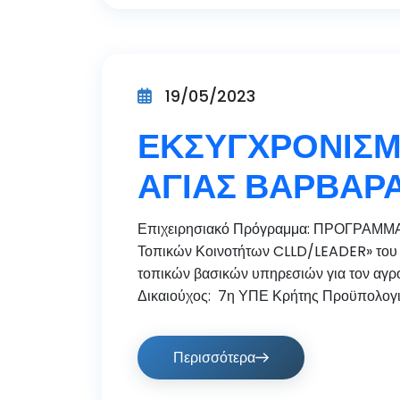
19/05/2023
ΕΚΣΥΓΧΡΟΝΙΣΜ
ΑΓΙΑΣ ΒΑΡΒΑΡ
Επιχειρησιακό Πρόγραμμα: ΠΡΟΓΡΑΜΜΑ
Τοπικών Κοινοτήτων CLLD/LEADER» του Ν
τοπικών βασικών υπηρεσιών για τον αγροτ
Δικαιούχος: 7η ΥΠΕ Κρήτης Προϋπολογισ
Περισσότερα