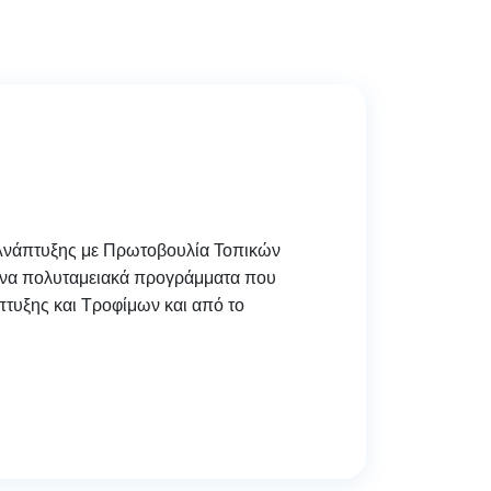
 Ανάπτυξης με Πρωτοβουλία Τοπικών
ενα πολυταμειακά προγράμματα που
τυξης και Τροφίμων και από το