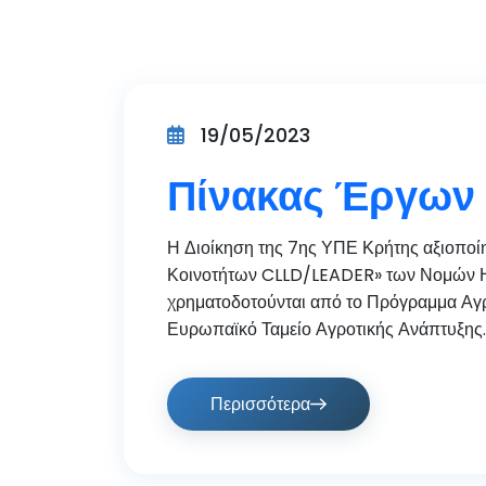
19/05/2023
Πίνακας Έργων
Η Διοίκηση της 7ης ΥΠΕ Κρήτης αξιοποί
Κοινοτήτων CLLD/LEADER» των Νομών Ηρ
χρηματοδοτούνται από το Πρόγραμμα Αγρ
Ευρωπαϊκό Ταμείο Αγροτικής Ανάπτυξης
Περισσότερα