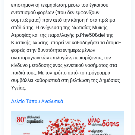
επιστημονική τεκμηρίωση, μέσω του έγκαιρου
εντοπισμού φορέων (που δεν εμφανίζουν
συμπτώματα) πριν από την κύηση ή στα πρώιμα
στάδιά της. Η ανίχνευση της Νωτιαίας Μυϊκής
Ατροφίας και της παραλλαγής p.Phe508del της
Κυστικής Ίνωσης μπορεί να καθοδηγήσει τα άτομα-
φορείς στην δυνατότητα ενημερωμένων
αναπαραγωγικών επιλογών, περιορίζοντας τον
κίνδυνο μετάδοσης ενός γενετικού νοσήματος στα
παιδιά τους. Με τον τρόπο αυτό, το πρόγραμμα
συμβάλλει καθοριστικά στη βελτίωση της Δημόσιας
Υγείας.
Δελτίο Τύπου Αναλυτικά