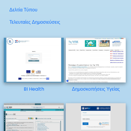
Δελτία Τύπου
Τελευταίες Δημοσιεύσεις
BI Health
Δημοσκοπήσεις Υγείας