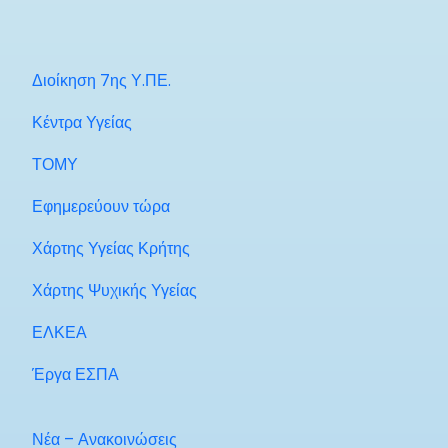
Διοίκηση 7ης Υ.ΠΕ.
Κέντρα Υγείας
ΤΟΜΥ
Εφημερεύουν τώρα
Χάρτης Υγείας Κρήτης
Χάρτης Ψυχικής Υγείας
ΕΛΚΕΑ
Έργα ΕΣΠΑ
Νέα – Ανακοινώσεις