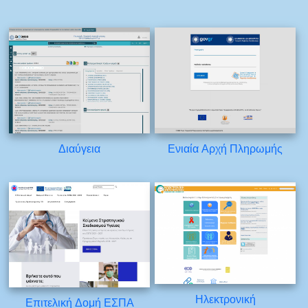
Διαύγεια
Ενιαία Αρχή Πληρωμής
Ηλεκτρονική
Επιτελική Δομή ΕΣΠΑ