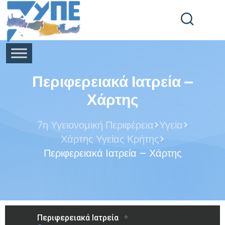
End Header Section -->
Περιφερειακά Ιατρεία –
Χάρτης
>
>
7η Υγειονομική Περιφέρεια
Υγεία
>
Χάρτης Υγείας Κρήτης
Περιφερειακά Ιατρεία – Χάρτης