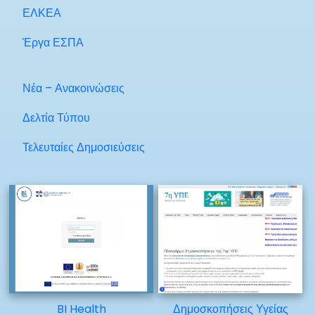
ΕΛΚΕΑ
Έργα ΕΣΠΑ
Νέα – Ανακοινώσεις
Δελτία Τύπου
Τελευταίες Δημοσιεύσεις
BI Health
Δημοσκοπήσεις Υγείας