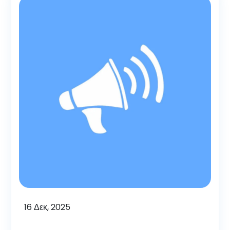
16
Δεκ, 2025