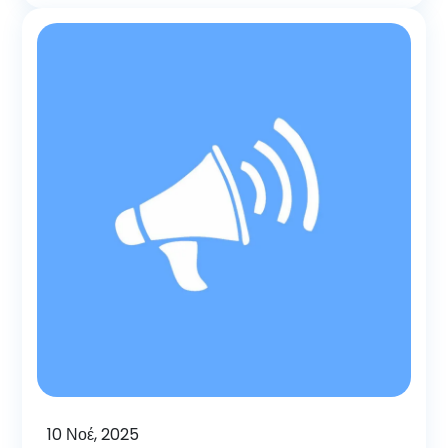
10
Νοέ, 2025