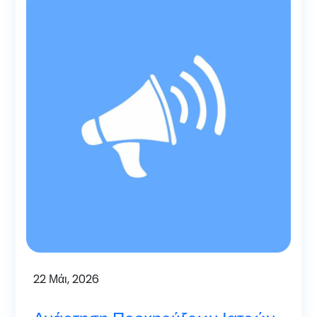
22
Μάι, 2026