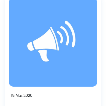
18
Μάι, 2026