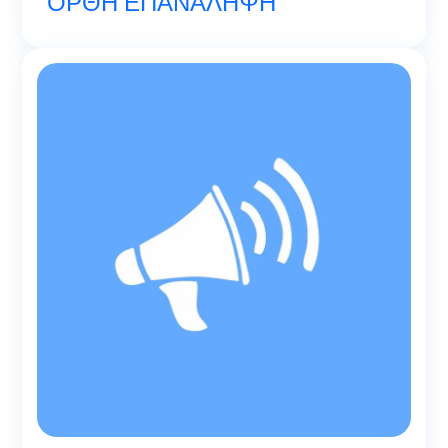
ΟΡΘΗ ΕΠΑΝΑΛΗΨΗ