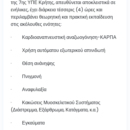
της 7ης ΥΠΕ Κρήτης, απευθύνεται αποκλειστικά σε
ενήλικες, έχει διάρκεια τέσσερις (4) ώρες και
περιλαμβάνει θεωρητική και πρακτική εκπαίδευση
στις ακόλουθες ενότητες:
· Καρδιοαναπνευστική αναζωογόνηση-ΚΑΡΠΑ
· Χρήση αυτόματου εξωτερικού απινιδωτή
· Θέση ανάνηψης
· Πνιγμονή
· Αναφυλαξία
· Κακώσεις Μυοσκελετικού Συστήματος
(Διάστρεμμα, Εξάρθρωμα, Κατάγματα, κ.α.)
· Εγκαύματα