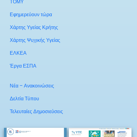
ΤΟΜΥ
Εφημερεύουν τώρα
Χάρτης Υγείας Κρήτης
Χάρτης Ψυχικής Υγείας
ΕΛΚΕΑ
Έργα ΕΣΠΑ
Νέα – Ανακοινώσεις
Δελτία Τύπου
Τελευταίες Δημοσιεύσεις