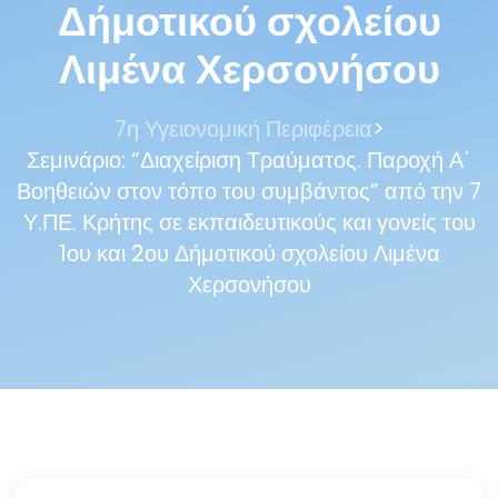
Δήμοτικού σχολείου
Λιμένα Χερσονήσου
>
7η Υγειονομική Περιφέρεια
Σεμινάριο: “Διαχείριση Τραύματος. Παροχή Α΄
Βοηθειών στον τόπο του συμβάντος” από την 7
Υ.ΠΕ. Κρήτης σε εκπαιδευτικούς και γονείς του
1ου και 2ου Δήμοτικού σχολείου Λιμένα
Χερσονήσου