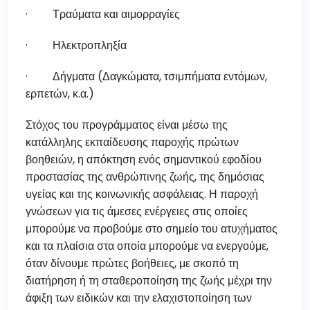
· Τραύματα και αιμορραγίες
· Ηλεκτροπληξία
· Δήγματα (Δαγκώματα, τσιμπήματα εντόμων,
ερπετών, κ.α.)
Στόχος του προγράμματος είναι μέσω της
κατάλληλης εκπαίδευσης παροχής πρώτων
βοηθειών, η απόκτηση ενός σημαντικού εφοδίου
προστασίας της ανθρώπινης ζωής, της δημόσιας
υγείας και της κοινωνικής ασφάλειας. Η παροχή
γνώσεων για τις άμεσες ενέργειες στις οποίες
μπορούμε να προβούμε στο σημείο του ατυχήματος
και τα πλαίσια στα οποία μπορούμε να ενεργούμε,
όταν δίνουμε πρώτες βοήθειες, με σκοπό τη
διατήρηση ή τη σταθεροποίηση της ζωής μέχρι την
άφιξη των ειδικών και την ελαχιστοποίηση των