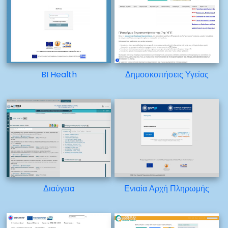
BI Health
Δημοσκοπήσεις Υγείας
Διαύγεια
Ενιαία Αρχή Πληρωμής