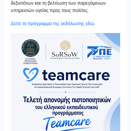
δεξιοτήτων και τη βελτίωση των παρεχόμενων
υπηρεσιών υγείας προς τους πολίτες.
Δείτε το πρόγραμμα της εκδήλωσης εδώ
.