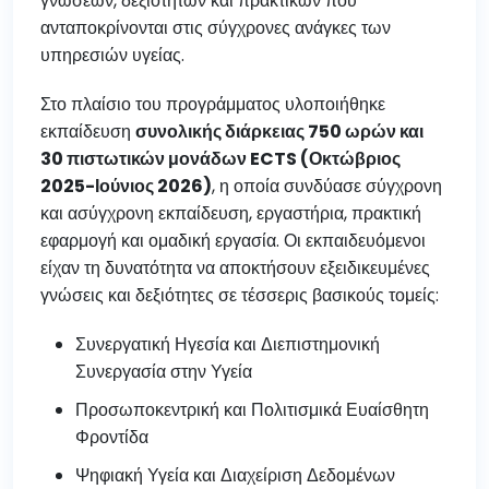
γνώσεων, δεξιοτήτων και πρακτικών που
ανταποκρίνονται στις σύγχρονες ανάγκες των
υπηρεσιών υγείας.
Στο πλαίσιο του προγράμματος υλοποιήθηκε
εκπαίδευση
συνολικής διάρκειας 750 ωρών και
30 πιστωτικών μονάδων ECTS (Οκτώβριος
2025-Ιούνιος 2026)
, η οποία συνδύασε σύγχρονη
και ασύγχρονη εκπαίδευση, εργαστήρια, πρακτική
εφαρμογή και ομαδική εργασία. Οι εκπαιδευόμενοι
είχαν τη δυνατότητα να αποκτήσουν εξειδικευμένες
γνώσεις και δεξιότητες σε τέσσερις βασικούς τομείς:
Συνεργατική Ηγεσία και Διεπιστημονική
Συνεργασία στην Υγεία
Προσωποκεντρική και Πολιτισμικά Ευαίσθητη
Φροντίδα
Ψηφιακή Υγεία και Διαχείριση Δεδομένων