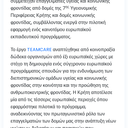
συμμετείχαν επαγγελματίες υγείας και κοινωνικής
ης
φροντίδας από δομές της 7
Υγειονομικής
Περιφέρειας Κρήτης και δομές κοινωνικής
φροντίδας, συμβάλλοντας ενεργά στην πιλοτική
εφαρμογή ενός καινοτόμου ευρωπαϊκού
εκπαιδευτικού προγράμματος.
Το έργο
TEAMCARE
αναπτύχθηκε από κοινοπραξία
δώδεκα οργανισμών από έξι ευρωπαϊκές χώρες με
στόχο τη δημιουργία ενός σύγχρονου ευρωπαϊκού
προγράμματος σπουδών για την ενδυνάμωση των
διεπιστημονικών ομάδων υγείας και κοινωνικής
φροντίδας στην κοινότητα και την προώθηση της
ανθρωποκεντρικής φροντίδας. Η Κρήτη αποτέλεσε
μία από τις τέσσερις ευρωπαϊκές περιοχές όπου
εφαρμόστηκε πιλοτικά το πρόγραμμα,
αναδεικνύοντας τον πρωταγωνιστικό ρόλο των
επαγγελματιών των δομών μας στην ανάπτυξη νέων