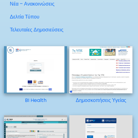
Νέα – Ανακοινώσεις
Δελτία Τύπου
Τελευταίες Δημοσιεύσεις
BI Health
Δημοσκοπήσεις Υγείας