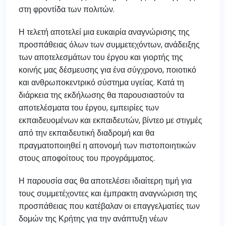
στη φροντίδα των πολιτών.
Η τελετή αποτελεί μια ευκαιρία αναγνώρισης της
προσπάθειας όλων των συμμετεχόντων, ανάδειξης
των αποτελεσμάτων του έργου και γιορτής της
κοινής μας δέσμευσης για ένα σύγχρονο, ποιοτικό
και ανθρωποκεντρικό σύστημα υγείας. Κατά τη
διάρκεια της εκδήλωσης θα παρουσιαστούν τα
αποτελέσματα του έργου, εμπειρίες των
εκπαιδευομένων και εκπαιδευτών, βίντεο με στιγμές
από την εκπαιδευτική διαδρομή και θα
πραγματοποιηθεί η απονομή των πιστοποιητικών
στους αποφοίτους του προγράμματος.
Η παρουσία σας θα αποτελέσει ιδιαίτερη τιμή για
τους συμμετέχοντες και έμπρακτη αναγνώριση της
προσπάθειας που κατέβαλαν οι επαγγελματίες των
δομών της Κρήτης για την ανάπτυξη νέων