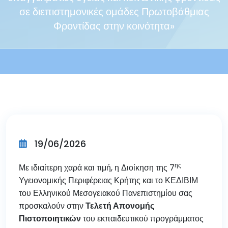
σε διεπιστημονικές ομάδες Πρωτοβάθμιας
Φροντίδας στην κοινότητα»
19/06/2026
ης
Με ιδιαίτερη χαρά και τιμή, η Διοίκηση της 7
Υγειονομικής Περιφέρειας Κρήτης και το ΚΕΔΙΒΙΜ
του Ελληνικού Μεσογειακού Πανεπιστημίου σας
προσκαλούν στην
Τελετή Απονομής
Πιστοποιητικών
του εκπαιδευτικού προγράμματος