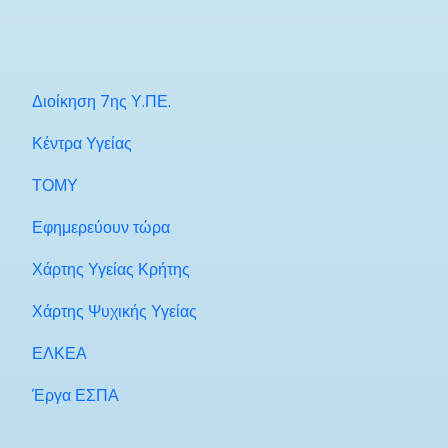
Διοίκηση 7ης Υ.ΠΕ.
Κέντρα Υγείας
ΤΟΜΥ
Εφημερεύουν τώρα
Χάρτης Υγείας Κρήτης
Χάρτης Ψυχικής Υγείας
ΕΛΚΕΑ
Έργα ΕΣΠΑ