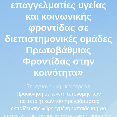
επαγγελματίες υγείας
και κοινωνικής
φροντίδας σε
διεπιστημονικές ομάδες
Πρωτοβάθμιας
Φροντίδας στην
κοινότητα»
>
7η Υγειονομική Περιφέρεια
Πρόσκληση σε τελετή απονομής των
πιστοποιητικών του προγράμματος
εκπαίδευσης «Προηγμένη εκπαίδευση για
επαγγελματίες υγείας και κοινωνικής φροντίδας