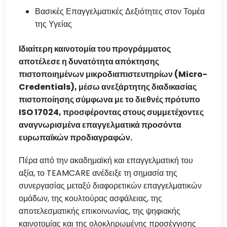
Βασικές Επαγγελματικές Δεξιότητες στον Τομέα
της Υγείας
Ιδιαίτερη καινοτομία του προγράμματος
αποτέλεσε η δυνατότητα απόκτησης
πιστοποιημένων μικροδιαπιστευτηρίων (Micro-
Credentials), μέσω ανεξάρτητης διαδικασίας
πιστοποίησης σύμφωνα με το διεθνές πρότυπο
ISO 17024, προσφέροντας στους συμμετέχοντες
αναγνωρισμένα επαγγελματικά προσόντα
ευρωπαϊκών προδιαγραφών.
Πέρα από την ακαδημαϊκή και επαγγελματική του
αξία, το TEAMCARE ανέδειξε τη σημασία της
συνεργασίας μεταξύ διαφορετικών επαγγελματικών
ομάδων, της κουλτούρας ασφάλειας, της
αποτελεσματικής επικοινωνίας, της ψηφιακής
καινοτομίας και της ολοκληρωμένης προσέγγισης