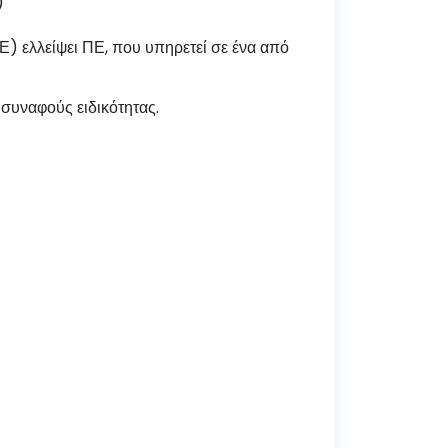
)
) ελλείψει ΠΕ, που υπηρετεί σε ένα από
 συναφούς ειδικότητας.