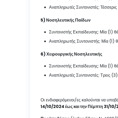
Αναπληρωτές Συντονιστές: Τέσσερις (
5) Νοσηλευτικής Παίδων
Συντονιστής Εκπαίδευσης: Μία (1) θ
Αναπληρωτής Συντονιστής: Μία (1) θ
6) Χειρουργικής Νοσηλευτικής
Συντονιστής Εκπαίδευσης: Μία (1) θ
Αναπληρωτές Συντονιστές: Τρεις (3) 
Οι ενδιαφερόμενοι/ες καλούνται να υποβ
14/10/2024 έως και την Πέμπτη 31/10