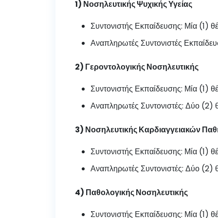
1) Νοσηλευτικής Ψυχικής Υγείας
Συντονιστής Εκπαίδευσης: Μία (1) θ
Αναπληρωτές Συντονιστές Εκπαίδευση
2) Γεροντολογικής Νοσηλευτικής
Συντονιστής Εκπαίδευσης: Μία (1) θ
Αναπληρωτές Συντονιστές: Δύο (2) θ
3) Νοσηλευτικής Καρδιαγγειακών Πα
Συντονιστής Εκπαίδευσης: Μία (1) θ
Αναπληρωτές Συντονιστές: Δύο (2) θ
4) Παθολογικής Νοσηλευτικής
Συντονιστής Εκπαίδευσης: Μία (1) θ