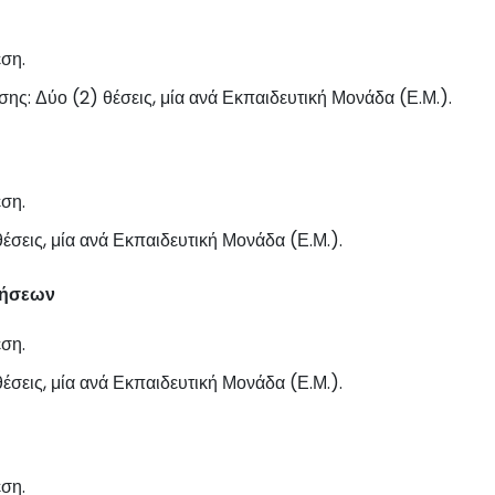
έση.
ς: Δύο (2) θέσεις, μία ανά Εκπαιδευτική Μονάδα (Ε.Μ.).
έση.
έσεις, μία ανά Εκπαιδευτική Μονάδα (Ε.Μ.).
θήσεων
έση.
έσεις, μία ανά Εκπαιδευτική Μονάδα (Ε.Μ.).
έση.