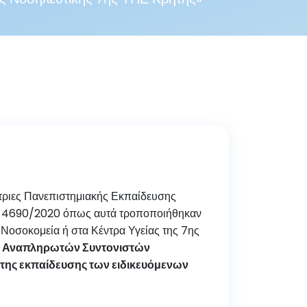
τριες Πανεπιστημιακής Εκπαίδευσης
Ν. 4690/2020 όπως αυτά τροποποιήθηκαν
 Νοσοκομεία ή στα Κέντρα Υγείας της 7ης
και Αναπληρωτών Συντονιστών
της εκπαίδευσης των ειδικευόμενων