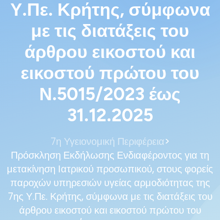
Υ.Πε. Κρήτης, σύμφωνα
με τις διατάξεις του
άρθρου εικοστού και
εικοστού πρώτου του
Ν.5015/2023 έως
31.12.2025
>
7η Υγειονομική Περιφέρεια
Πρόσκληση Εκδήλωσης Ενδιαφέροντος για τη
μετακίνηση Ιατρικού προσωπικού, στους φορείς
παροχών υπηρεσιών υγείας αρμοδιότητας της
7ης Υ.Πε. Κρήτης, σύμφωνα με τις διατάξεις του
άρθρου εικοστού και εικοστού πρώτου του