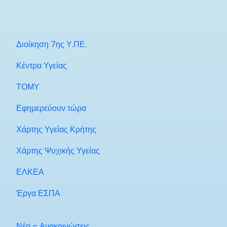
Διοίκηση 7ης Υ.ΠΕ.
Κέντρα Υγείας
ΤΟΜΥ
Εφημερεύουν τώρα
Χάρτης Υγείας Κρήτης
Χάρτης Ψυχικής Υγείας
ΕΛΚΕΑ
Έργα ΕΣΠΑ
Νέα – Ανακοινώσεις