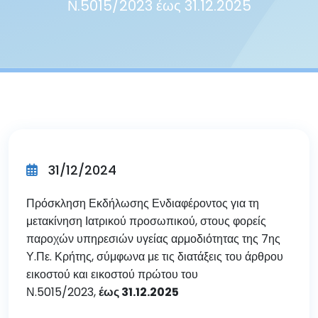
Ν.5015/2023 έως 31.12.2025
31/12/2024
Πρόσκληση Εκδήλωσης Ενδιαφέροντος για τη
μετακίνηση Ιατρικού προσωπικού, στους φορείς
παροχών υπηρεσιών υγείας αρμοδιότητας της 7ης
Υ.Πε. Κρήτης, σύμφωνα με τις διατάξεις του άρθρου
εικοστού και εικοστού πρώτου του
Ν.5015/2023,
έως 31.12.2025