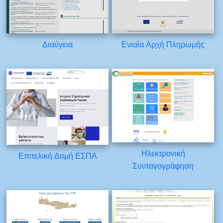
Διαύγεια
Ενιαία Αρχή Πληρωμής
Ηλεκτρονική
Επιτελική Δομή ΕΣΠΑ
Συνταγογράφηση