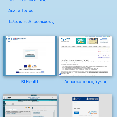
Δελτία Τύπου
Τελευταίες Δημοσιεύσεις
BI Health
Δημοσκοπήσεις Υγείας