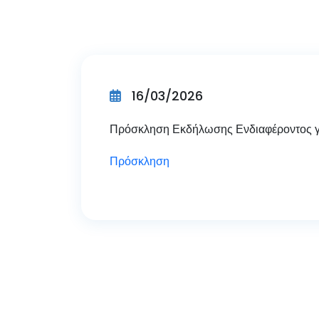
16/03/2026
Πρόσκληση Εκδήλωσης Ενδιαφέροντος γι
Πρόσκληση