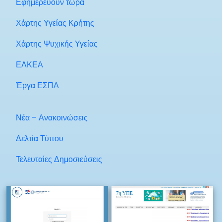
Εφημερεύουν τώρα
Χάρτης Υγείας Κρήτης
Χάρτης Ψυχικής Υγείας
ΕΛΚΕΑ
Έργα ΕΣΠΑ
Νέα – Ανακοινώσεις
Δελτία Τύπου
Τελευταίες Δημοσιεύσεις