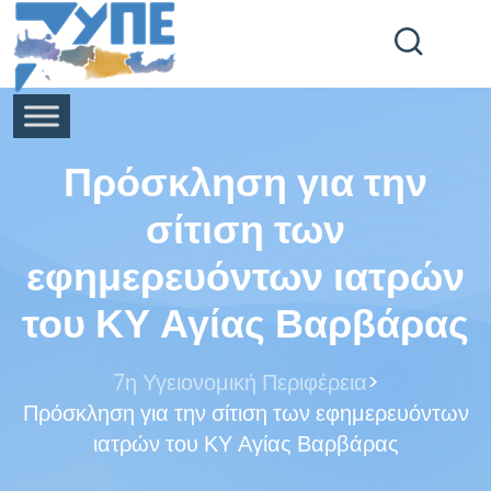
End Header Section -->
Πρόσκληση για την
σίτιση των
εφημερευόντων ιατρών
του ΚΥ Αγίας Βαρβάρας
>
7η Υγειονομική Περιφέρεια
Πρόσκληση για την σίτιση των εφημερευόντων
ιατρών του ΚΥ Αγίας Βαρβάρας