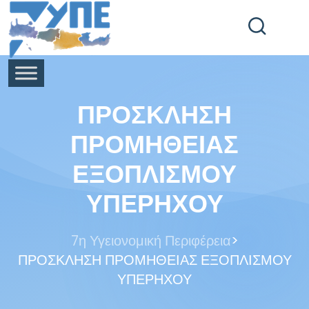
End Header Section -->
ΠΡΟΣΚΛΗΣΗ
ΠΡΟΜΗΘΕΙΑΣ
ΕΞΟΠΛΙΣΜΟΥ
ΥΠΕΡΗΧΟΥ
>
7η Υγειονομική Περιφέρεια
ΠΡΟΣΚΛΗΣΗ ΠΡΟΜΗΘΕΙΑΣ ΕΞΟΠΛΙΣΜΟΥ
ΥΠΕΡΗΧΟΥ