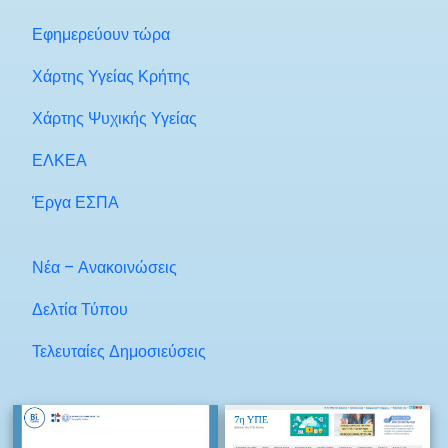
Εφημερεύουν τώρα
Χάρτης Υγείας Κρήτης
Χάρτης Ψυχικής Υγείας
ΕΛΚΕΑ
Έργα ΕΣΠΑ
Νέα – Ανακοινώσεις
Δελτία Τύπου
Τελευταίες Δημοσιεύσεις