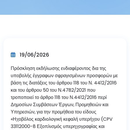
19/06/2026
Πρόσκληση εκδήλωσης ενδιαφέροντος δια της
υποβολής έγγραφων σφραγισμένων προσφορών με
βάση τις διατάξεις του άρθρου 118 του Ν. 4412/2016
και του άρθρου 50 του Ν.4782/2021 που
τροποποιεί το άρθρο 118 του Ν.4412/2016 περί
Δημοσίων Συμβάσεων Έργων, Προμηθειών και
Υπηρεσιών, για την προμήθεια του είδους
«Ηχοβόλος καρδιολογική κεφαλή υπερήχου (CPV
33112000-8 Εξοπλισμός υπερηχογραφίας και