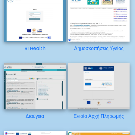
BI Health
Δημοσκοπήσεις Υγείας
Διαύγεια
Ενιαία Αρχή Πληρωμής