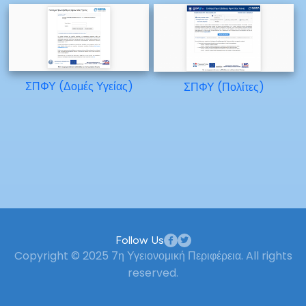
ΣΠΦΥ (Δομές Υγείας)
ΣΠΦΥ (Πολίτες)
Follow Us
Copyright © 2025 7η Υγειονομική Περιφέρεια. All rights
reserved.