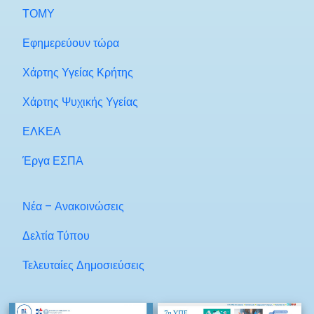
ΤΟΜΥ
Εφημερεύουν τώρα
Χάρτης Υγείας Κρήτης
Χάρτης Ψυχικής Υγείας
ΕΛΚΕΑ
Έργα ΕΣΠΑ
Νέα – Ανακοινώσεις
Δελτία Τύπου
Τελευταίες Δημοσιεύσεις