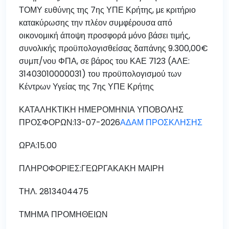
ΤΟΜΥ ευθύνης της 7ης ΥΠΕ Κρήτης, με κριτήριο
κατακύρωσης την πλέον συμφέρουσα από
οικονομική άποψη προσφορά μόνο βάσει τιμής,
συνολικής προϋπολογισθείσας δαπάνης 9.300,00€
συμπ/νου ΦΠΑ, σε βάρος του ΚΑΕ 7123 (ΑΛΕ:
31403010000031) του προϋπολογισμού των
Κέντρων Υγείας της 7ης ΥΠΕ Κρήτης
ΚΑΤΑΛΗΚΤΙΚΗ ΗΜΕΡΟΜΗΝΙΑ ΥΠΟΒΟΛΗΣ
ΠΡΟΣΦΟΡΩΝ:13-07-2026
ΑΔΑΜ ΠΡΟΣΚΛΗΣΗΣ
ΩΡΑ:15.00
ΠΛΗΡΟΦΟΡΙΕΣ:ΓΕΩΡΓΑΚΑΚΗ ΜΑΙΡΗ
ΤΗΛ. 2813404475
ΤΜΗΜΑ ΠΡΟΜΗΘΕΙΩΝ