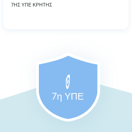
7ΗΣ ΥΠΕ ΚΡΗΤΗΣ
7η ΥΠΕ