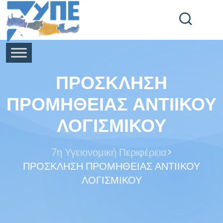
End Header Section -->
ΠΡΟΣΚΛΗΣΗ
ΠΡΟΜΗΘΕΙΑΣ ΑΝΤΙΙΚΟΥ
ΛΟΓΙΣΜΙΚΟΥ
>
7η Υγειονομική Περιφέρεια
ΠΡΟΣΚΛΗΣΗ ΠΡΟΜΗΘΕΙΑΣ ΑΝΤΙΙΚΟΥ
ΛΟΓΙΣΜΙΚΟΥ