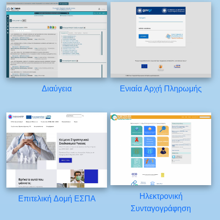
Διαύγεια
Ενιαία Αρχή Πληρωμής
Ηλεκτρονική
Επιτελική Δομή ΕΣΠΑ
Συνταγογράφηση