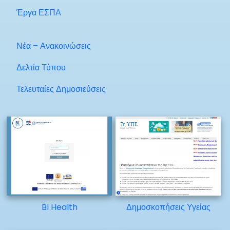
Έργα ΕΣΠΑ
Νέα – Ανακοινώσεις
Δελτία Τύπου
Τελευταίες Δημοσιεύσεις
BI Health
Δημοσκοπήσεις Υγείας