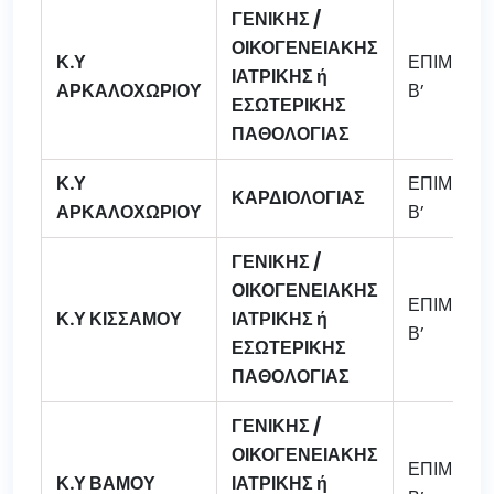
ΓΕΝΙΚΗΣ /
ΟΙΚΟΓΕΝΕΙΑΚΗΣ
Κ.Υ
ΕΠΙΜΕΛΗ
ΙΑΤΡΙΚΗΣ ή
ΑΡΚΑΛΟΧΩΡΙΟΥ
Β’
ΕΣΩΤΕΡΙΚΗΣ
ΠΑΘΟΛΟΓΙΑΣ
Κ.Υ
ΕΠΙΜΕΛΗ
ΚΑΡΔΙΟΛΟΓΙΑΣ
ΑΡΚΑΛΟΧΩΡΙΟΥ
Β’
ΓΕΝΙΚΗΣ /
ΟΙΚΟΓΕΝΕΙΑΚΗΣ
ΕΠΙΜΕΛΗ
Κ.Υ ΚΙΣΣΑΜΟΥ
ΙΑΤΡΙΚΗΣ ή
Β’
ΕΣΩΤΕΡΙΚΗΣ
ΠΑΘΟΛΟΓΙΑΣ
ΓΕΝΙΚΗΣ /
ΟΙΚΟΓΕΝΕΙΑΚΗΣ
ΕΠΙΜΕΛΗ
Κ.Υ ΒΑΜΟΥ
ΙΑΤΡΙΚΗΣ ή