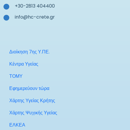
+30-2813 404400
info@hc-crete.gr
Διοίκηση 7ης Υ.ΠΕ.
Κέντρα Υγείας
ΤΟΜΥ
Εφημερεύουν τώρα
Χάρτης Υγείας Κρήτης
Χάρτης Ψυχικής Υγείας
ΕΛΚΕΑ