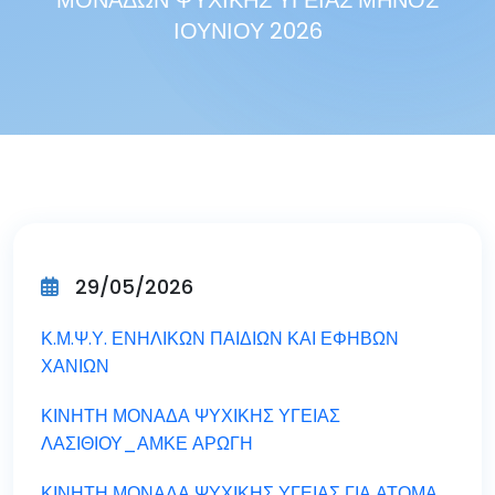
ΜΟΝΑΔΩΝ ΨΥΧΙΚΗΣ ΥΓΕΙΑΣ ΜΗΝΟΣ
ΙΟΥΝΙΟΥ 2026
29/05/2026
Κ.Μ.Ψ.Υ. ΕΝΗΛΙΚΩΝ ΠΑΙΔΙΩΝ ΚΑΙ ΕΦΗΒΩΝ
ΧΑΝΙΩΝ
ΚΙΝΗΤΗ ΜΟΝΑΔΑ ΨΥΧΙΚΗΣ ΥΓΕΙΑΣ
ΛΑΣΙΘΙΟΥ_ΑΜΚΕ ΑΡΩΓΗ
ΚΙΝΗΤΗ ΜΟΝΑΔΑ ΨΥΧΙΚΗΣ ΥΓΕΙΑΣ ΓΙΑ ΑΤΟΜΑ