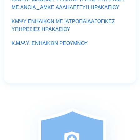
ΜΕ ΑΝΟΙΑ_ΑΜΚΕ ΑΛΛΗΛΕΓΓΥΗ ΗΡΑΚΛΕΙΟΥ
ΚΜΨΥ ΕΝΗΛΙΚΩΝ ΜΕ ΙΑΤΡΟΠΑΙΔΑΓΩΓΙΚΕΣ
ΥΠΗΡΕΣΙΕΣ ΗΡΑΚΛΕΙΟΥ
Κ.Μ.Ψ.Υ. ΕΝΗΛΙΚΩΝ ΡΕΘΥΜΝΟΥ