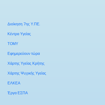
Διοίκηση 7ης Υ.ΠΕ.
Κέντρα Υγείας
ΤΟΜΥ
Εφημερεύουν τώρα
Χάρτης Υγείας Κρήτης
Χάρτης Ψυχικής Υγείας
ΕΛΚΕΑ
Έργα ΕΣΠΑ