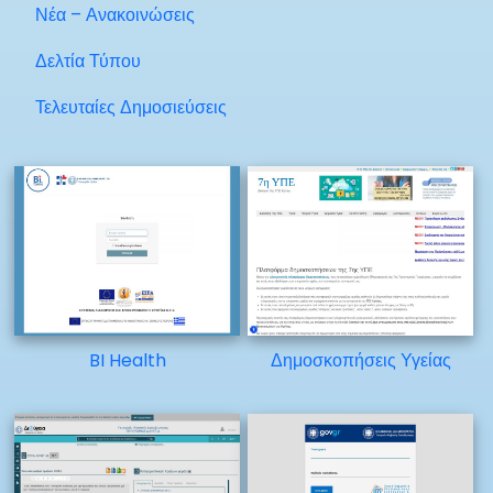
Νέα – Ανακοινώσεις
Δελτία Τύπου
Τελευταίες Δημοσιεύσεις
BI Health
Δημοσκοπήσεις Υγείας