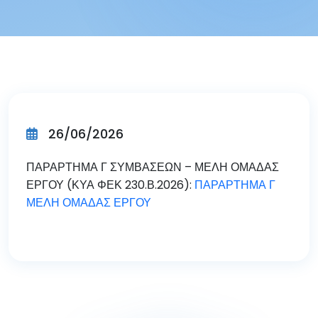
26/06/2026
ΠΑΡΑΡΤΗΜΑ Γ ΣΥΜΒΑΣΕΩΝ – ΜΕΛΗ ΟΜΑΔΑΣ
ΕΡΓΟΥ (ΚΥΑ ΦΕΚ 230.Β.2026):
ΠΑΡΑΡΤΗΜΑ Γ
ΜΕΛΗ ΟΜΑΔΑΣ ΕΡΓΟΥ