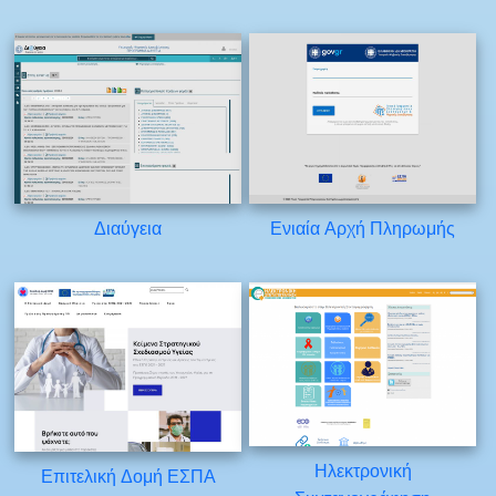
Διαύγεια
Ενιαία Αρχή Πληρωμής
Ηλεκτρονική
Επιτελική Δομή ΕΣΠΑ