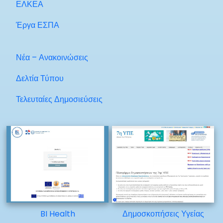
ΕΛΚΕΑ
Έργα ΕΣΠΑ
Νέα – Ανακοινώσεις
Δελτία Τύπου
Τελευταίες Δημοσιεύσεις
BI Health
Δημοσκοπήσεις Υγείας