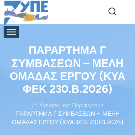
End Header Section -->
ΠΑΡΑΡΤΗΜΑ Γ
ΣΥΜΒΑΣΕΩΝ – ΜΕΛΗ
ΟΜΑΔΑΣ ΕΡΓΟΥ (ΚΥΑ
ΦΕΚ 230.Β.2026)
>
7η Υγειονομική Περιφέρεια
ΠΑΡΑΡΤΗΜΑ Γ ΣΥΜΒΑΣΕΩΝ – ΜΕΛΗ
ΟΜΑΔΑΣ ΕΡΓΟΥ (ΚΥΑ ΦΕΚ 230.Β.2026)