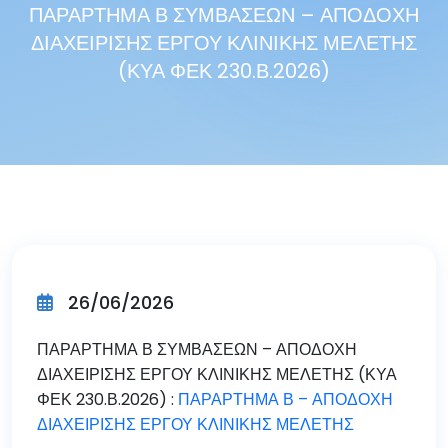
ΠΑΡΑΡΤΗΜΑ Β ΣΥΜΒΑΣΕΩΝ – ΑΠΟΔΟΧΗ
ΔΙΑΧΕΙΡΙΣΗΣ ΕΡΓΟΥ ΚΛΙΝΙΚΗΣ ΜΕΛΕΤΗΣ
(ΚΥΑ ΦΕΚ 230.Β.2026)
26/06/2026
ΠΑΡΑΡΤΗΜΑ Β ΣΥΜΒΑΣΕΩΝ – ΑΠΟΔΟΧΗ
ΔΙΑΧΕΙΡΙΣΗΣ ΕΡΓΟΥ ΚΛΙΝΙΚΗΣ ΜΕΛΕΤΗΣ (ΚΥΑ
ΦΕΚ 230.Β.2026) :
ΠΑΡΑΡΤΗΜΑ Β – ΑΠΟΔΟΧΗ
ΔΙΑΧΕΙΡΙΣΗΣ ΕΡΓΟΥ ΚΛΙΝΙΚΗΣ ΜΕΛΕΤΗΣ