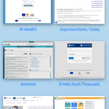
BI Health
Δημοσκοπήσεις Υγείας
Διαύγεια
Ενιαία Αρχή Πληρωμής