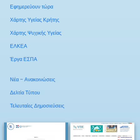
Εφημερεύουν τώρα
Χάρτης Υγείας Κρήτης
Χάρτης Ψυχικής Υγείας
ΕΛΚΕΑ
Έργα ΕΣΠΑ
Νέα – Ανακοινώσεις
Δελτία Τύπου
Τελευταίες Δημοσιεύσεις