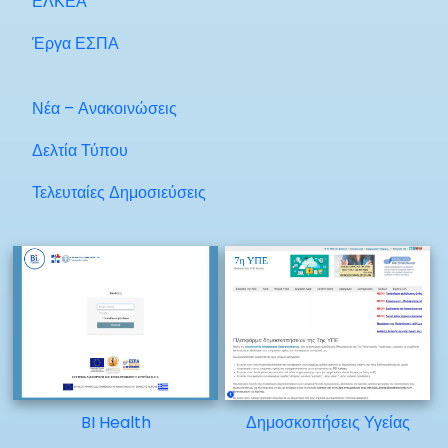
ΕΛΚΕΑ
Έργα ΕΣΠΑ
Νέα – Ανακοινώσεις
Δελτία Τύπου
Τελευταίες Δημοσιεύσεις
BI Health
Δημοσκοπήσεις Υγείας