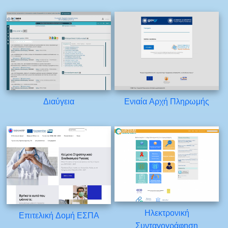
Διαύγεια
Ενιαία Αρχή Πληρωμής
Ηλεκτρονική
Επιτελική Δομή ΕΣΠΑ
Συνταγογράφηση