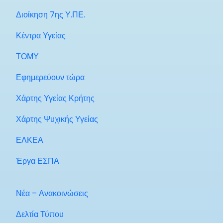
Διοίκηση 7ης Υ.ΠΕ.
Κέντρα Υγείας
ΤΟΜΥ
Εφημερεύουν τώρα
Χάρτης Υγείας Κρήτης
Χάρτης Ψυχικής Υγείας
ΕΛΚΕΑ
Έργα ΕΣΠΑ
Νέα – Ανακοινώσεις
Δελτία Τύπου