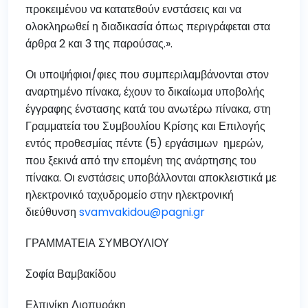
προκειμένου να κατατεθούν ενστάσεις και να
ολοκληρωθεί η διαδικασία όπως περιγράφεται στα
άρθρα 2 και 3 της παρούσας.».
Οι υποψήφιοι/φιες που συμπεριλαμβάνονται στον
αναρτημένο πίνακα, έχουν το δικαίωμα υποβολής
έγγραφης ένστασης κατά του ανωτέρω πίνακα, στη
Γραμματεία του Συμβουλίου Κρίσης και Επιλογής
εντός προθεσμίας πέντε (5) εργάσιμων ημερών,
που ξεκινά από την επομένη της ανάρτησης του
πίνακα. Οι ενστάσεις υποβάλλονται αποκλειστικά με
ηλεκτρονικό ταχυδρομείο στην ηλεκτρονική
διεύθυνση
svamvakidou@pagni.gr
ΓΡΑΜΜΑΤΕΙΑ ΣΥΜΒΟΥΛΙΟΥ
Σοφία Βαμβακίδου
Ελπινίκη Λιοπυράκη