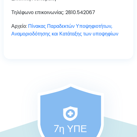
Τηλέφωνο επικοινωνίας: 2810.542067
Αρχείο:
Πίνακας Παραδεκτών Υποψηφιοτήτων,
Αναμοριοδότησης και Κατάταξης των υποψηφίων
7η ΥΠΕ