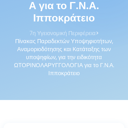
Α για το Γ.Ν.Α.
Ιπποκράτειο
>
7η Υγειονομική Περιφέρεια
Πίνακας Παραδεκτών Υποψηφιοτήτων,
Αναμοριοδότησης και Κατάταξης των
υποψηφίων, για την ειδικότητα
ΩΤΟΡΙΝΟΛΑΡΥΓΓΟΛΟΓΙΑ για το Γ.Ν.Α.
Ιπποκράτειο