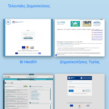
Τελευταίες Δημοσιεύσεις
BI Health
Δημοσκοπήσεις Υγείας