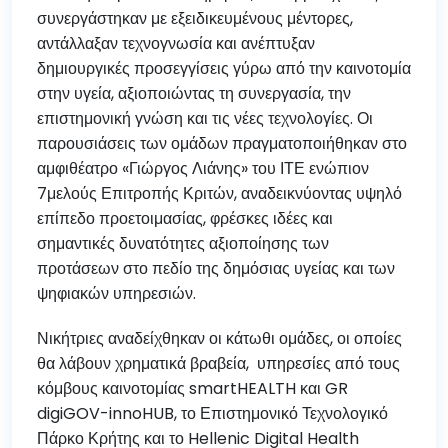
συνεργάστηκαν με εξειδικευμένους μέντορες,
αντάλλαξαν τεχνογνωσία και ανέπτυξαν
δημιουργικές προσεγγίσεις γύρω από την καινοτομία
στην υγεία, αξιοποιώντας τη συνεργασία, την
επιστημονική γνώση και τις νέες τεχνολογίες. Οι
παρουσιάσεις των ομάδων πραγματοποιήθηκαν στο
αμφιθέατρο «Γιώργος Λιάνης» του ΙΤΕ ενώπιον
7μελούς Επιτροπής Κριτών, αναδεικνύοντας υψηλό
επίπεδο προετοιμασίας, φρέσκες ιδέες και
σημαντικές δυνατότητες αξιοποίησης των
προτάσεων στο πεδίο της δημόσιας υγείας και των
ψηφιακών υπηρεσιών.
Νικήτριες αναδείχθηκαν οι κάτωθι ομάδες, οι οποίες
θα λάβουν χρηματικά βραβεία, υπηρεσίες από τους
κόμβους καινοτομίας smartHEALTH και GR
digiGOV-innoHUB, το Επιστημονικό Τεχνολογικό
Πάρκο Κρήτης και το Hellenic Digital Health