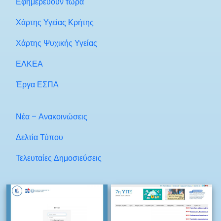
Εφημερεύουν τώρα
Χάρτης Υγείας Κρήτης
Χάρτης Ψυχικής Υγείας
ΕΛΚΕΑ
Έργα ΕΣΠΑ
Νέα – Ανακοινώσεις
Δελτία Τύπου
Τελευταίες Δημοσιεύσεις