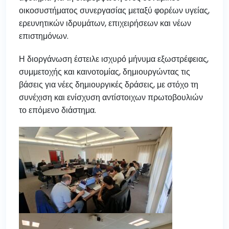
οικοσυστήματος συνεργασίας μεταξύ φορέων υγείας,
ερευνητικών ιδρυμάτων, επιχειρήσεων και νέων
επιστημόνων.
Η διοργάνωση έστειλε ισχυρό μήνυμα εξωστρέφειας,
συμμετοχής και καινοτομίας, δημιουργώντας τις
βάσεις για νέες δημιουργικές δράσεις, με στόχο τη
συνέχιση και ενίσχυση αντίστοιχων πρωτοβουλιών
το επόμενο διάστημα.