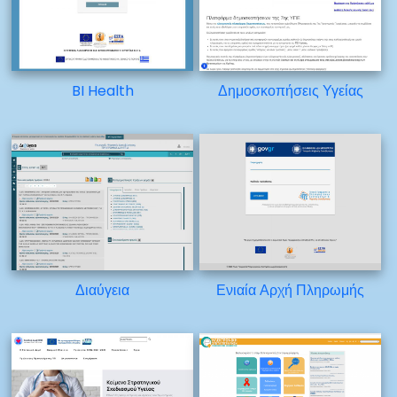
BI Health
Δημοσκοπήσεις Υγείας
Διαύγεια
Ενιαία Αρχή Πληρωμής