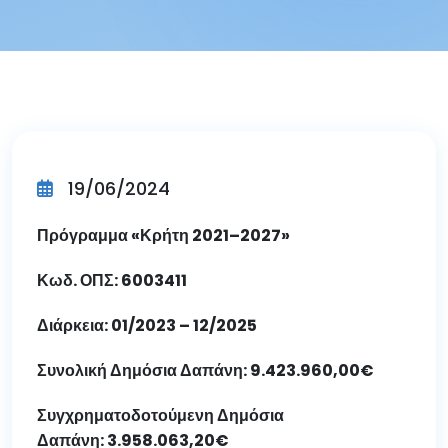
19/06/2024
Πρόγραμμα «Κρήτη 2021–2027»
Κωδ. ΟΠΣ: 6003411
Διάρκεια: 01/2023 – 12/2025
Συνολική Δημόσια Δαπάνη: 9.423.960,00€
Συγχρηματοδοτούμενη Δημόσια
Δαπάνη: 3.958.063,20€