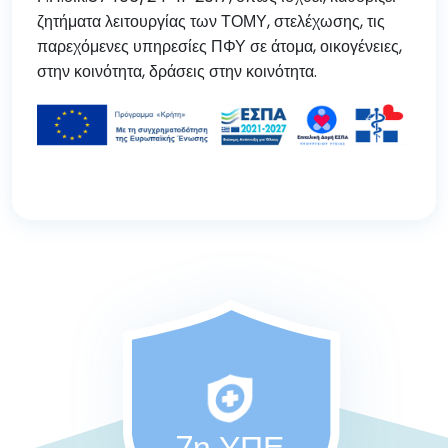
ζητήματα λειτουργίας των ΤΟΜΥ, στελέχωσης, τις
παρεχόμενες υπηρεσίες ΠΦΥ σε άτομα, οικογένειες,
στην κοινότητα, δράσεις στην κοινότητα.