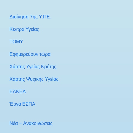
Διοίκηση 7ης Υ.ΠΕ.
Κέντρα Υγείας
ΤΟΜΥ
Εφημερεύουν τώρα
Χάρτης Υγείας Κρήτης
Χάρτης Ψυχικής Υγείας
ΕΛΚΕΑ
Έργα ΕΣΠΑ
Νέα – Ανακοινώσεις