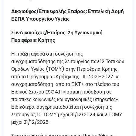
Δικαιούχος/Επικεφαλής Εταίρος: Επιτελική Δομή
ΕΣΠΑ Υπουργείου Υγείας
ΣυνΔικαιούχος/Εταίρος: 7η Υγειονομική
Περιφέρεια Κρήτης
Η πράξη αφορά στη συνέχιση της
συγχρηματοδότησης της λειτουργίας των 12 Τοπικών
Ομάδων Υγείας (ΤΟΜΥ) στην Περιφέρεια Κρήτης
από το Πρόγραμμα «Κρήτη» της ΠΠ 2021-2027 με
συγχρηματοδότηση από το ΕΚΤ+ στο πλαίσιο του
Ειδικού Στόχου ESO4.11 «Ισότιμη πρόσβαση σε
ποιοτικές κοινωνικές και υγειονομικές υπηρεσίες».
Ειδικότερα, συγχρηματοδοτείται η συνέχιση της
λειτουργίας 10 ΤΟΜΥ μέχρι 31/12/2024 και 2 ΤΟΜΥ
μέχρι 31/12/2025.
Σκοπός:
Η ενίσχυση υπηρεσιών Πρωτοβάθμιας