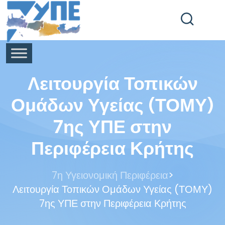
End Header Section -->
Λειτουργία Τοπικών
Ομάδων Υγείας (ΤΟΜΥ)
7ης ΥΠΕ στην
Περιφέρεια Κρήτης
>
7η Υγειονομική Περιφέρεια
Λειτουργία Τοπικών Ομάδων Υγείας (ΤΟΜΥ)
7ης ΥΠΕ στην Περιφέρεια Κρήτης