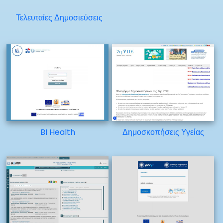
Τελευταίες Δημοσιεύσεις
BI Health
Δημοσκοπήσεις Υγείας