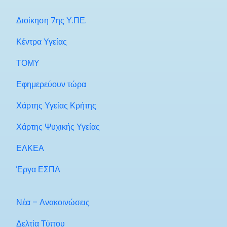
Διοίκηση 7ης Υ.ΠΕ.
Κέντρα Υγείας
ΤΟΜΥ
Εφημερεύουν τώρα
Χάρτης Υγείας Κρήτης
Χάρτης Ψυχικής Υγείας
ΕΛΚΕΑ
Έργα ΕΣΠΑ
Νέα – Ανακοινώσεις
Δελτία Τύπου