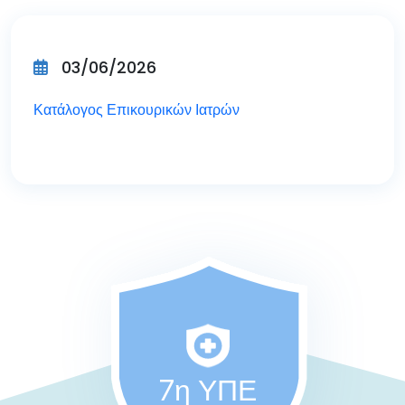
03/06/2026
Κατάλογος Επικουρικών Ιατρών
7η ΥΠΕ