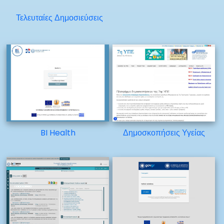
Τελευταίες Δημοσιεύσεις
BI Health
Δημοσκοπήσεις Υγείας