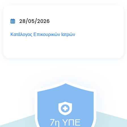
28/05/2026
Κατάλογος Επικουρικών Ιατρών
7η ΥΠΕ