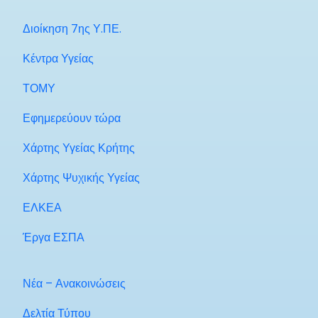
Διοίκηση 7ης Υ.ΠΕ.
Κέντρα Υγείας
ΤΟΜΥ
Εφημερεύουν τώρα
Χάρτης Υγείας Κρήτης
Χάρτης Ψυχικής Υγείας
ΕΛΚΕΑ
Έργα ΕΣΠΑ
Νέα – Ανακοινώσεις
Δελτία Τύπου