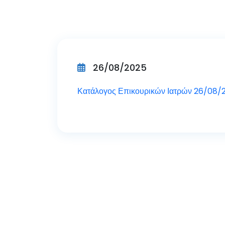
26/08/2025
Κατάλογος Επικουρικών Ιατρών 26/08/