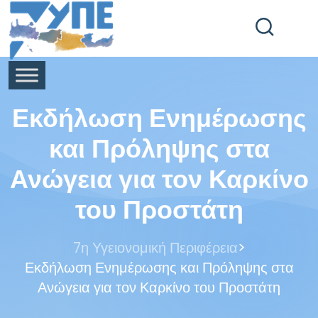
End Header Section -->
Εκδήλωση Ενημέρωσης
και Πρόληψης στα
Ανώγεια για τον Καρκίνο
του Προστάτη
>
7η Υγειονομική Περιφέρεια
Εκδήλωση Ενημέρωσης και Πρόληψης στα
Ανώγεια για τον Καρκίνο του Προστάτη