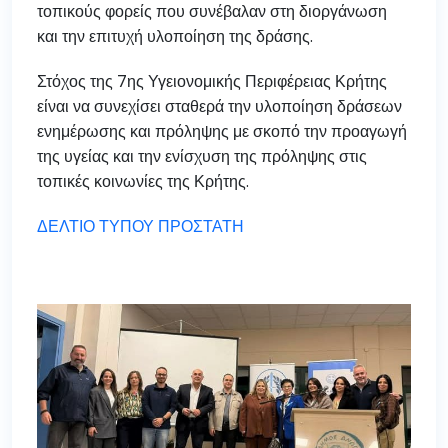
τοπικούς φορείς που συνέβαλαν στη διοργάνωση
και την επιτυχή υλοποίηση της δράσης.
Στόχος της 7ης Υγειονομικής Περιφέρειας Κρήτης
είναι να συνεχίσει σταθερά την υλοποίηση δράσεων
ενημέρωσης και πρόληψης με σκοπό την προαγωγή
της υγείας και την ενίσχυση της πρόληψης στις
τοπικές κοινωνίες της Κρήτης.
ΔΕΛΤΙΟ ΤΥΠΟΥ ΠΡΟΣΤΑΤΗ