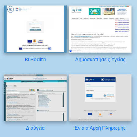
BI Health
Δημοσκοπήσεις Υγείας
Διαύγεια
Ενιαία Αρχή Πληρωμής