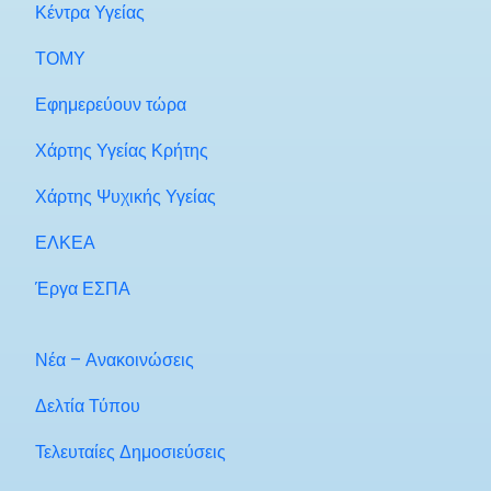
Κέντρα Υγείας
ΤΟΜΥ
Εφημερεύουν τώρα
Χάρτης Υγείας Κρήτης
Χάρτης Ψυχικής Υγείας
ΕΛΚΕΑ
Έργα ΕΣΠΑ
Νέα – Ανακοινώσεις
Δελτία Τύπου
Τελευταίες Δημοσιεύσεις