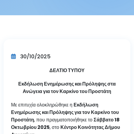
30/10/2025
ΔΕΛΤΙΟ ΤΥΠΟΥ
Εκδήλωση Ενημέρωσης και Πρόληψης στα
Ανώγεια για τον Καρκίνο του Προστάτη
Με επιτυχία ολοκληρώθηκε η
Εκδήλωση
Ενημέρωσης και Πρόληψης για τον Καρκίνο του
Προστάτη
, που πραγματοποιήθηκε το
Σάββατο 18
Οκτωβρίου 2025
, στο
Κέντρο Κοινότητας Δήμου