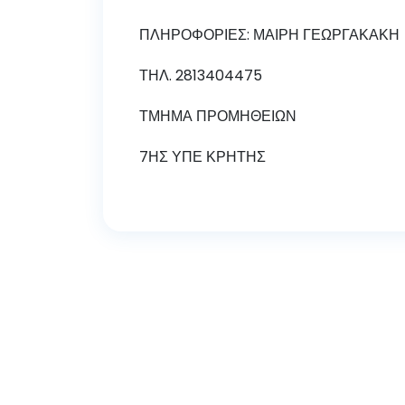
ΠΛΗΡΟΦΟΡΙΕΣ: ΜΑΙΡΗ ΓΕΩΡΓΑΚΑΚΗ
ΤΗΛ. 2813404475
ΤΜΗΜΑ ΠΡΟΜΗΘΕΙΩΝ
7ΗΣ ΥΠΕ ΚΡΗΤΗΣ