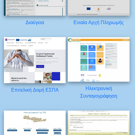
Διαύγεια
Ενιαία Αρχή Πληρωμής
Ηλεκτρονική
Επιτελική Δομή ΕΣΠΑ
Συνταγογράφηση