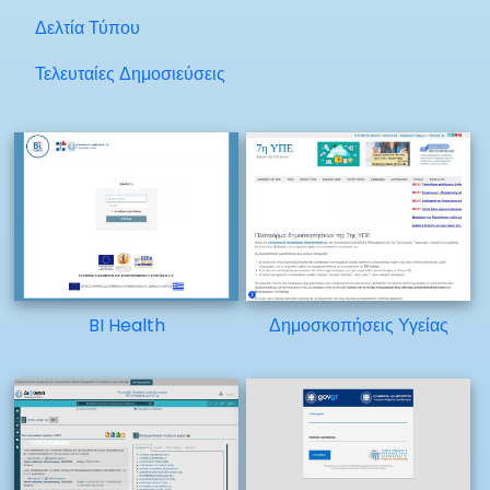
Δελτία Τύπου
Τελευταίες Δημοσιεύσεις
BI Health
Δημοσκοπήσεις Υγείας