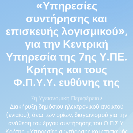
«Υπηρεσίες
συντήρησης και
επισκευής λογισμικού»,
για την Κεντρική
Υπηρεσία της 7ης Υ.ΠΕ.
Κρήτης και τους
Φ.Π.Υ.Υ. ευθύνης της
>
7η Υγειονομική Περιφέρεια
Διακήρυξη δημόσιου ηλεκτρονικού ανοικτού
(ενιαίου), άνω των ορίων, διαγωνισμού για την
ανάθεση του έργου συντήρησης του Ο.Π.Σ.Υ.
Κρήτης, «Υπηρεσίες συντήρησης και επισκευής