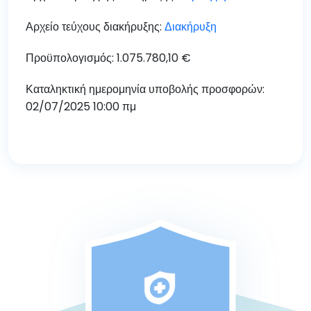
Αρχείο τεύχους διακήρυξης:
Διακήρυξη
Προϋπολογισμός: 1.075.780,10 €
Καταληκτική ημερομηνία υποβολής προσφορών:
02
/07/2025 10:00 πμ