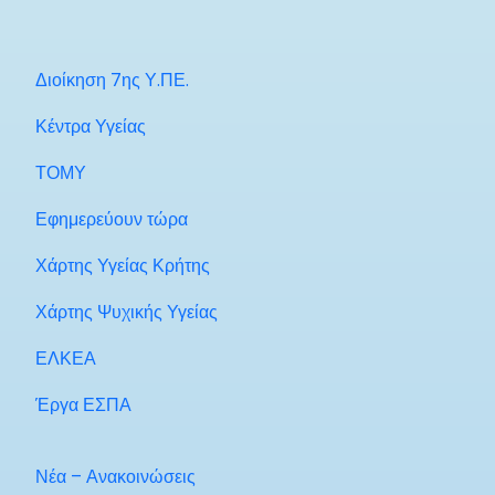
Διοίκηση 7ης Υ.ΠΕ.
Κέντρα Υγείας
ΤΟΜΥ
Εφημερεύουν τώρα
Χάρτης Υγείας Κρήτης
Χάρτης Ψυχικής Υγείας
ΕΛΚΕΑ
Έργα ΕΣΠΑ
Νέα – Ανακοινώσεις