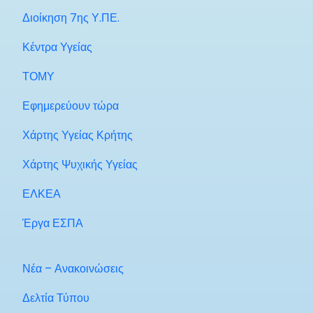
Διοίκηση 7ης Υ.ΠΕ.
Κέντρα Υγείας
ΤΟΜΥ
Εφημερεύουν τώρα
Χάρτης Υγείας Κρήτης
Χάρτης Ψυχικής Υγείας
ΕΛΚΕΑ
Έργα ΕΣΠΑ
Νέα – Ανακοινώσεις
Δελτία Τύπου