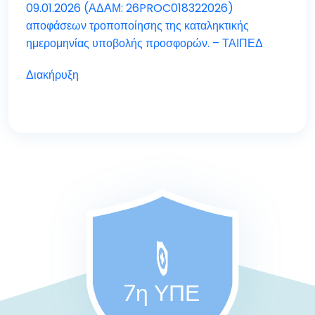
09.01.2026 (ΑΔΑΜ: 26PROC018322026)
αποφάσεων τροποποίησης της καταληκτικής
ημερομηνίας υποβολής προσφορών. – ΤΑΙΠΕΔ
Διακήρυξη
7η ΥΠΕ