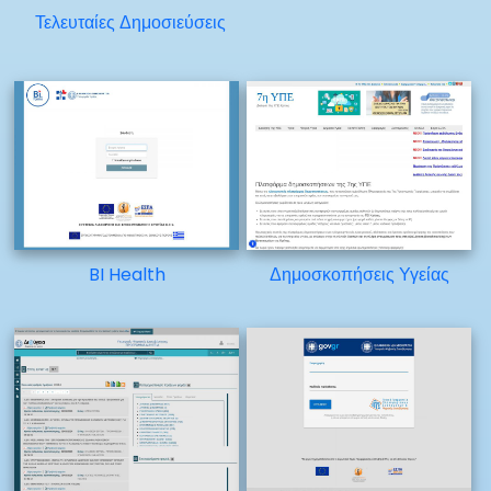
Τελευταίες Δημοσιεύσεις
BI Health
Δημοσκοπήσεις Υγείας