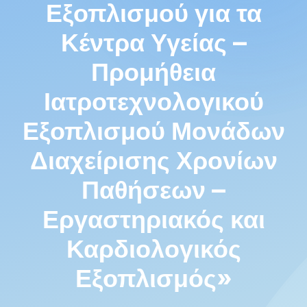
Εξοπλισμού για τα
Κέντρα Υγείας –
Προμήθεια
Ιατροτεχνολογικού
Εξοπλισμού Μονάδων
Διαχείρισης Χρονίων
Παθήσεων –
Εργαστηριακός και
Καρδιολογικός
Εξοπλισμός»