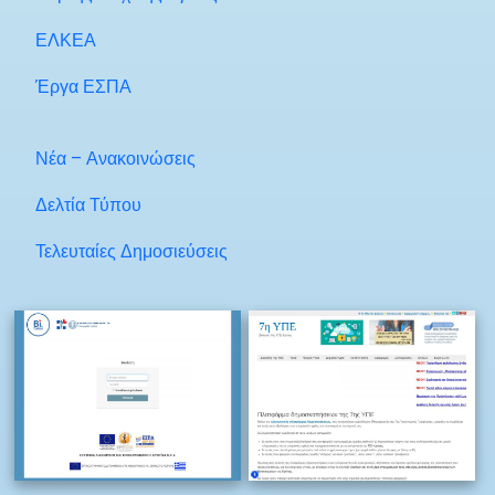
ΕΛΚΕΑ
Έργα ΕΣΠΑ
Νέα – Ανακοινώσεις
Δελτία Τύπου
Τελευταίες Δημοσιεύσεις