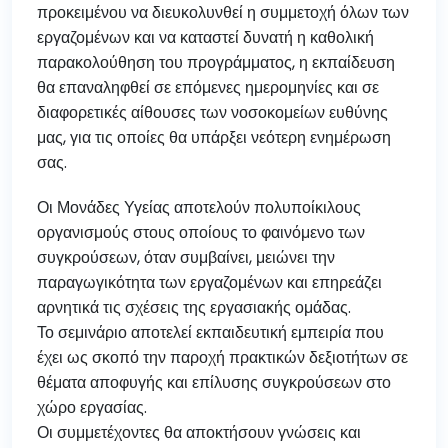
προκειμένου να διευκολυνθεί η συμμετοχή όλων των
εργαζομένων και να καταστεί δυνατή η καθολική
παρακολούθηση του προγράμματος, η εκπαίδευση
θα επαναληφθεί σε επόμενες ημερομηνίες και σε
διαφορετικές αίθουσες των νοσοκομείων ευθύνης
μας, για τις οποίες θα υπάρξει νεότερη ενημέρωση
σας.
Οι Μονάδες Υγείας αποτελούν πολυποίκιλους
οργανισμούς στους οποίους το φαινόμενο των
συγκρούσεων, όταν συμβαίνει, μειώνει την
παραγωγικότητα των εργαζομένων και επηρεάζει
αρνητικά τις σχέσεις της εργασιακής ομάδας.
Το σεμινάριο αποτελεί εκπαιδευτική εμπειρία που
έχει ως σκοπό την παροχή πρακτικών δεξιοτήτων σε
θέματα αποφυγής και επίλυσης συγκρούσεων στο
χώρο εργασίας.
Οι συμμετέχοντες θα αποκτήσουν γνώσεις και