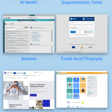
BI Health
Δημοσκοπήσεις Υγείας
Διαύγεια
Ενιαία Αρχή Πληρωμής