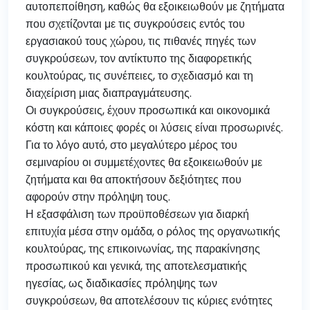
αυτοπεποίθηση, καθώς θα εξοικειωθούν με ζητήματα
που σχετίζονται με τις συγκρούσεις εντός του
εργασιακού τους χώρου, τις πιθανές πηγές των
συγκρούσεων, τον αντίκτυπο της διαφορετικής
κουλτούρας, τις συνέπειες, το σχεδιασμό και τη
διαχείριση μιας διαπραγμάτευσης.
Οι συγκρούσεις, έχουν προσωπικά και οικονομικά
κόστη και κάποιες φορές οι λύσεις είναι προσωρινές.
Για το λόγο αυτό, στο μεγαλύτερο μέρος του
σεμιναρίου οι συμμετέχοντες θα εξοικειωθούν με
ζητήματα και θα αποκτήσουν δεξιότητες που
αφορούν στην πρόληψη τους.
Η εξασφάλιση των προϋποθέσεων για διαρκή
επιτυχία μέσα στην ομάδα, ο ρόλος της οργανωτικής
κουλτούρας, της επικοινωνίας, της παρακίνησης
προσωπικού και γενικά, της αποτελεσματικής
ηγεσίας, ως διαδικασίες πρόληψης των
συγκρούσεων, θα αποτελέσουν τις κύριες ενότητες