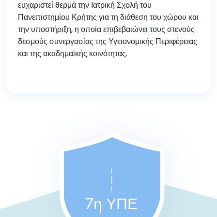
ευχαριστεί θερμά την Ιατρική Σχολή του
Πανεπιστημίου Κρήτης για τη διάθεση του χώρου και
την υποστήριξη, η οποία επιβεβαιώνει τους στενούς
δεσμούς συνεργασίας της Υγειονομικής Περιφέρειας
και της ακαδημαϊκής κοινότητας.
7η ΥΠΕ