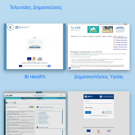
Τελευταίες Δημοσιεύσεις
BI Health
Δημοσκοπήσεις Υγείας