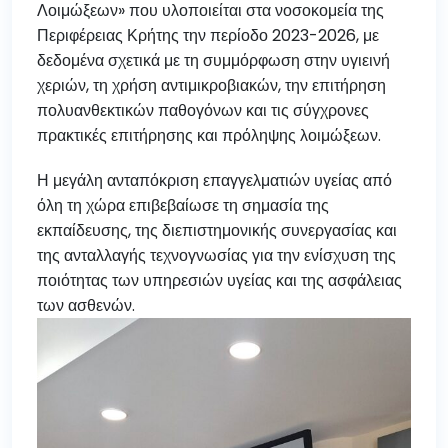
Λοιμώξεων» που υλοποιείται στα νοσοκομεία της
Περιφέρειας Κρήτης την περίοδο 2023-2026, με
δεδομένα σχετικά με τη συμμόρφωση στην υγιεινή
χεριών, τη χρήση αντιμικροβιακών, την επιτήρηση
πολυανθεκτικών παθογόνων και τις σύγχρονες
πρακτικές επιτήρησης και πρόληψης λοιμώξεων.
Η μεγάλη ανταπόκριση επαγγελματιών υγείας από
όλη τη χώρα επιβεβαίωσε τη σημασία της
εκπαίδευσης, της διεπιστημονικής συνεργασίας και
της ανταλλαγής τεχνογνωσίας για την ενίσχυση της
ποιότητας των υπηρεσιών υγείας και της ασφάλειας
των ασθενών.