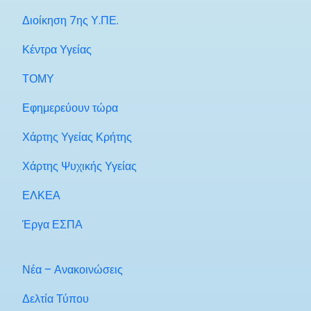
Διοίκηση 7ης Υ.ΠΕ.
Κέντρα Υγείας
ΤΟΜΥ
Εφημερεύουν τώρα
Χάρτης Υγείας Κρήτης
Χάρτης Ψυχικής Υγείας
ΕΛΚΕΑ
Έργα ΕΣΠΑ
Νέα – Ανακοινώσεις
Δελτία Τύπου