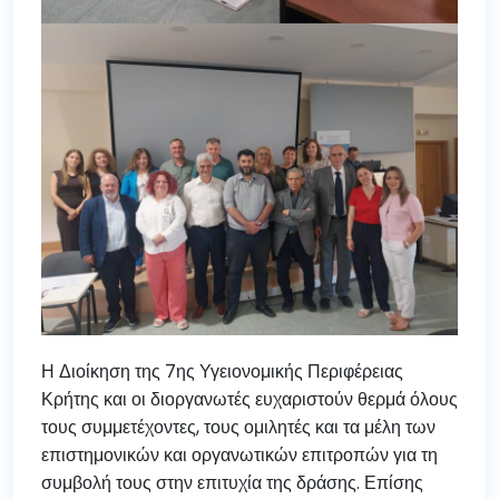
Η Διοίκηση της 7ης Υγειονομικής Περιφέρειας
Κρήτης και οι διοργανωτές ευχαριστούν θερμά όλους
τους συμμετέχοντες, τους ομιλητές και τα μέλη των
επιστημονικών και οργανωτικών επιτροπών για τη
συμβολή τους στην επιτυχία της δράσης. Επίσης