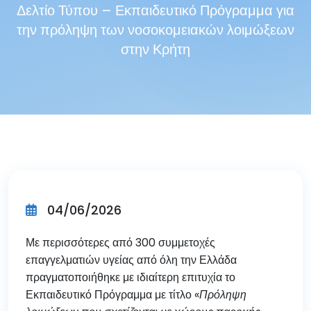
Δελτίο Τύπου – Εκπαιδευτικό Πρόγραμμα για
την πρόληψη των νοσοκομειακών λοιμώξεων
στην Κρήτη
04/06/2026
Με περισσότερες από 300 συμμετοχές
επαγγελματιών υγείας από όλη την Ελλάδα
πραγματοποιήθηκε με ιδιαίτερη επιτυχία το
Εκπαιδευτικό Πρόγραμμα με τίτλο «
Πρόληψη