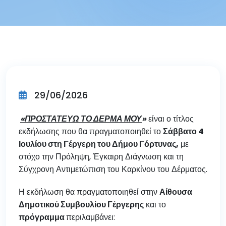
29/06/2026
«ΠΡΟΣΤΑΤΕΥΩ ΤΟ ΔΕΡΜΑ ΜΟΥ
»
είναι ο τίτλος
εκδήλωσης που θα πραγματοποιηθεί το
Σάββατο 4
Ιουλίου στη Γέργερη του Δήμου Γόρτυνας,
με
στόχο την Πρόληψη, Έγκαιρη Διάγνωση και τη
Σύγχρονη Αντιμετώπιση του Καρκίνου του Δέρματος.
Η εκδήλωση θα πραγματοποιηθεί στην
Αίθουσα
Δημοτικού Συμβουλίου Γέργερης
και το
πρόγραμμα
περιλαμβάνει: