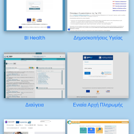
BI Health
Δημοσκοπήσεις Υγείας
Διαύγεια
Ενιαία Αρχή Πληρωμής