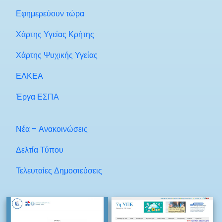
Εφημερεύουν τώρα
Χάρτης Υγείας Κρήτης
Χάρτης Ψυχικής Υγείας
ΕΛΚΕΑ
Έργα ΕΣΠΑ
Νέα – Ανακοινώσεις
Δελτία Τύπου
Τελευταίες Δημοσιεύσεις