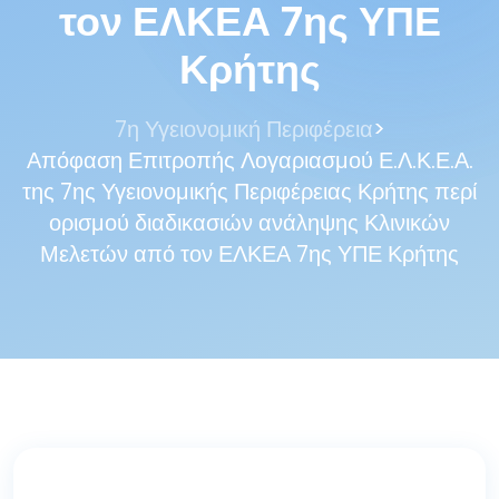
τον ΕΛΚΕΑ 7ης ΥΠΕ
Κρήτης
>
7η Υγειονομική Περιφέρεια
Απόφαση Επιτροπής Λογαριασμού Ε.Λ.Κ.Ε.Α.
της 7ης Υγειονομικής Περιφέρειας Κρήτης περί
ορισμού διαδικασιών ανάληψης Κλινικών
Μελετών από τον ΕΛΚΕΑ 7ης ΥΠΕ Κρήτης