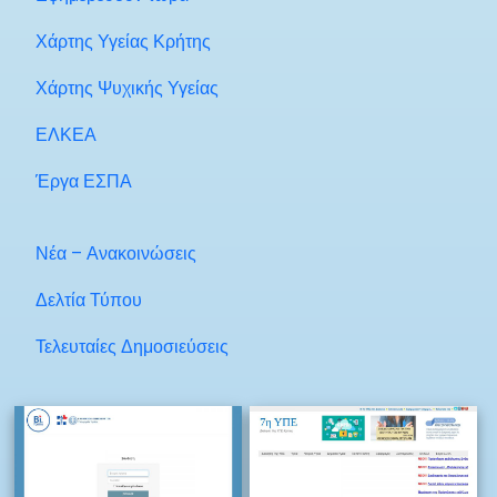
Χάρτης Υγείας Κρήτης
Χάρτης Ψυχικής Υγείας
ΕΛΚΕΑ
Έργα ΕΣΠΑ
Νέα – Ανακοινώσεις
Δελτία Τύπου
Τελευταίες Δημοσιεύσεις