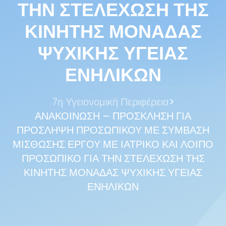
ΤΗΝ ΣΤΕΛΕΧΩΣΗ ΤΗΣ
ΚΙΝΗΤΗΣ ΜΟΝΑΔΑΣ
ΨΥΧΙΚΗΣ ΥΓΕΙΑΣ
ΕΝΗΛΙΚΩΝ
>
7η Υγειονομική Περιφέρεια
ΑΝΑΚΟΙΝΩΣΗ – ΠΡΟΣΚΛΗΣΗ ΓΙΑ
ΠΡΟΣΛΗΨΗ ΠΡΟΣΩΠΙΚΟΥ ΜΕ ΣΥΜΒΑΣΗ
ΜΙΣΘΩΣΗΣ ΕΡΓΟΥ ΜΕ ΙΑΤΡΙΚΟ ΚΑΙ ΛΟΙΠΟ
ΠΡΟΣΩΠΙΚΟ ΓΙΑ ΤΗΝ ΣΤΕΛΕΧΩΣΗ ΤΗΣ
ΚΙΝΗΤΗΣ ΜΟΝΑΔΑΣ ΨΥΧΙΚΗΣ ΥΓΕΙΑΣ
ΕΝΗΛΙΚΩΝ