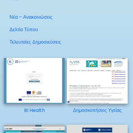
Νέα – Ανακοινώσεις
Δελτία Τύπου
Τελευταίες Δημοσιεύσεις
BI Health
Δημοσκοπήσεις Υγείας