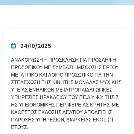
24/10/2025
ΑΝΑΚΟΙΝΩΣΗ – ΠΡΟΣΚΛΗΣΗ ΓΙΑ ΠΡΟΣΛΗΨΗ
ΠΡΟΣΩΠΙΚΟΥ ΜΕ ΣΥΜΒΑΣΗ ΜΙΣΘΩΣΗΣ ΕΡΓΟΥ
ΜΕ ΙΑΤΡΙΚΟ ΚΑΙ ΛΟΙΠΟ ΠΡΟΣΩΠΙΚΟ ΓΙΑ ΤΗΝ
ΣΤΕΛΕΧΩΣΗ ΤΗΣ ΚΙΝΗΤΗΣ ΜΟΝΑΔΑΣ ΨΥΧΙΚΗΣ
ΥΓΕΙΑΣ ΕΝΗΛΙΚΩΝ ΜΕ ΙΑΤΡΟΠΑΙΔΑΓΩΓΙΚΕΣ
ΥΠΗΡΕΣΙΕΣ ΗΡΑΚΛΕΙΟΥ ΤΟΥ ΠΕ.Δ.Υ.Ψ.Υ ΤΗΣ 7
ΗΣ ΥΓΕΙΟΝΟΜΙΚΗΣ ΠΕΡΙΦΕΡΕΙΑΣ ΚΡΗΤΗΣ, ΜΕ
ΚΑΘΕΣΤΩΣ ΕΚΔΟΣΗΣ ΔΕΛΤΙΟΥ ΑΠΟΔΕΙΞΗΣ
ΠΑΡΟΧΗΣ ΥΠΗΡΕΣΙΩΝ, ΔΙΑΡΚΕΙΑΣ ΕΝΟΣ (1)
ΕΤΟΥΣ.