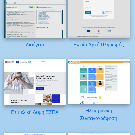
Διαύγεια
Ενιαία Αρχή Πληρωμής
Ηλεκτρονική
Επιτελική Δομή ΕΣΠΑ
Συνταγογράφηση