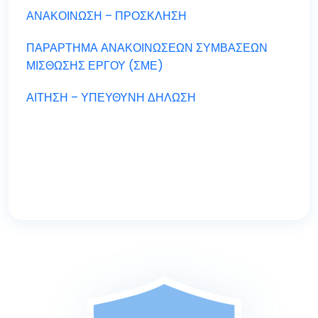
ΑΝΑΚΟΙΝΩΣΗ – ΠΡΟΣΚΛΗΣΗ
ΠΑΡΑΡΤΗΜΑ ΑΝΑΚΟΙΝΩΣΕΩΝ ΣΥΜΒΑΣΕΩΝ
ΜΙΣΘΩΣΗΣ ΕΡΓΟΥ (ΣΜΕ)
ΑΙΤΗΣΗ – ΥΠΕΥΘΥΝΗ ΔΗΛΩΣΗ