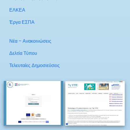
ΕΛΚΕΑ
Έργα ΕΣΠΑ
Νέα – Ανακοινώσεις
Δελτία Τύπου
Τελευταίες Δημοσιεύσεις