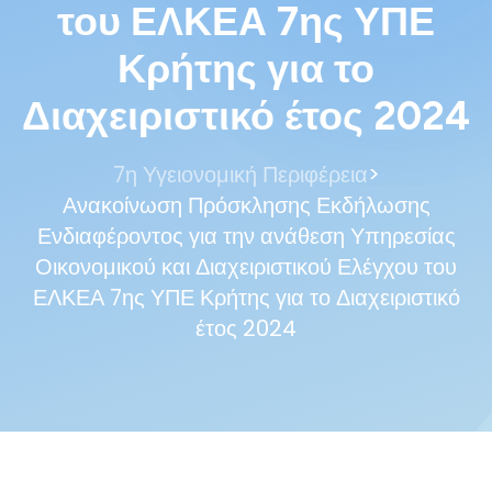
του ΕΛΚΕΑ 7ης ΥΠΕ
Κρήτης για το
Διαχειριστικό έτος 2024
>
7η Υγειονομική Περιφέρεια
Ανακοίνωση Πρόσκλησης Εκδήλωσης
Ενδιαφέροντος για την ανάθεση Υπηρεσίας
Οικονομικού και Διαχειριστικού Ελέγχου του
ΕΛΚΕΑ 7ης ΥΠΕ Κρήτης για το Διαχειριστικό
έτος 2024