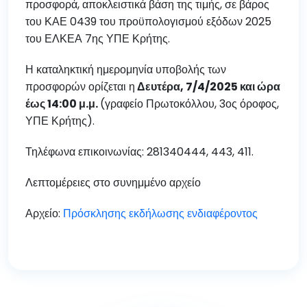
προσφορά, αποκλειστικά βάση της τιμής, σε βάρος
του ΚΑΕ 0439 του προϋπολογισμού εξόδων 2025
του ΕΛΚΕΑ 7ης ΥΠΕ Κρήτης.
Η καταληκτική ημερομηνία υποβολής των
προσφορών ορίζεται η
Δευτέρα, 7/4/2025 και ώρα
έως 14:00 μ.μ.
(γραφείο Πρωτοκόλλου, 3ος όροφος,
ΥΠΕ Κρήτης).
Τηλέφωνα επικοινωνίας: 281340444, 443, 411.
Λεπτομέρειες στο συνημμένο αρχείο
Αρχείο:
Πρόσκλησης εκδήλωσης ενδιαφέροντος