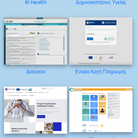
BI Health
Δημοσκοπήσεις Υγείας
Διαύγεια
Ενιαία Αρχή Πληρωμής