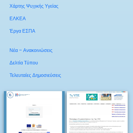
Χάρτης Ψυχικής Υγείας
ΕΛΚΕΑ
Έργα ΕΣΠΑ
Νέα – Ανακοινώσεις
Δελτία Τύπου
Τελευταίες Δημοσιεύσεις