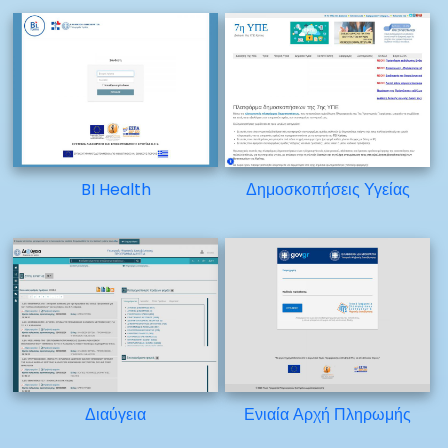
BI Health
Δημοσκοπήσεις Υγείας
Διαύγεια
Ενιαία Αρχή Πληρωμής