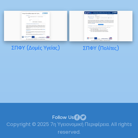
ΣΠΦΥ (Δομές Υγείας)
ΣΠΦΥ (Πολίτες)
Follow Us
Copyright © 2025 7η Υγειονομική Περιφέρεια. All rights
reserved.