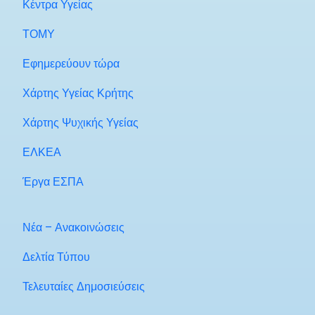
Κέντρα Υγείας
ΤΟΜΥ
Εφημερεύουν τώρα
Χάρτης Υγείας Κρήτης
Χάρτης Ψυχικής Υγείας
ΕΛΚΕΑ
Έργα ΕΣΠΑ
Νέα – Ανακοινώσεις
Δελτία Τύπου
Τελευταίες Δημοσιεύσεις