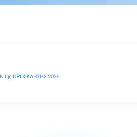
 1ης ΠΡΟΣΚΛΗΣΗΣ 2026