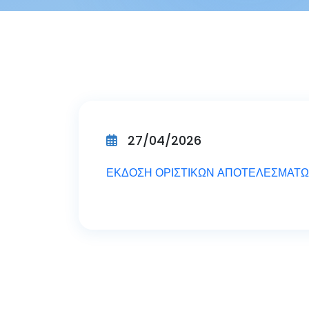
27/04/2026
ΕΚΔΟΣΗ ΟΡΙΣΤΙΚΩΝ ΑΠΟΤΕΛΕΣΜΑΤΩΝ